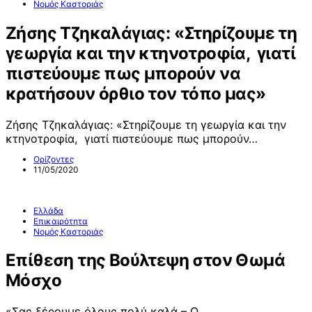
Νομός Καστοριάς
Ζήσης Τζηκαλάγιας: «Στηρίζουμε τη
γεωργία και την κτηνοτροφία, γιατί
πιστεύουμε πως μπορούν να
κρατήσουν όρθιο τον τόπο μας»
Ζήσης Τζηκαλάγιας: «Στηρίζουμε τη γεωργία και την
κτηνοτροφία, γιατί πιστεύουμε πως μπορούν…
Ορίζοντες
11/05/2020
Ελλάδα
Επικαιρότητα
Νομός Καστοριάς
Επίθεση της Βούλτεψη στον Θωμά
Μόσχο
«Σας ξέρουμε όλους πολύ καλά – Ο