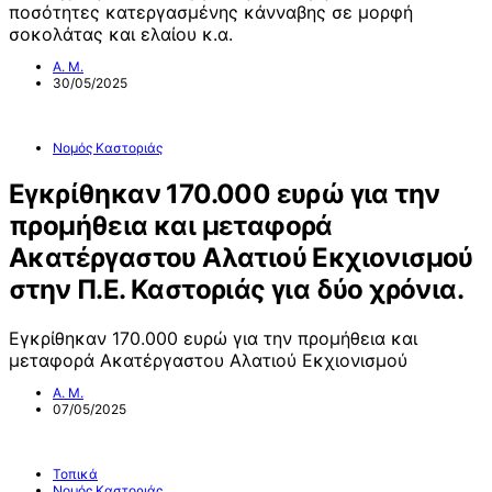
ποσότητες κατεργασμένης κάνναβης σε μορφή
σοκολάτας και ελαίου κ.α.
Α. Μ.
30/05/2025
Νομός Καστοριάς
Εγκρίθηκαν 170.000 ευρώ για την
προμήθεια και μεταφορά
Ακατέργαστου Αλατιού Εκχιονισμού
στην Π.Ε. Καστοριάς για δύο χρόνια.
Εγκρίθηκαν 170.000 ευρώ για την προμήθεια και
μεταφορά Ακατέργαστου Αλατιού Εκχιονισμού
Α. Μ.
07/05/2025
Τοπικά
Νομός Καστοριάς