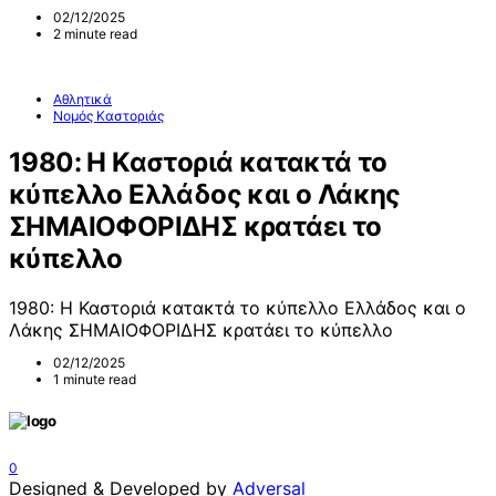
02/12/2025
2 minute read
Αθλητικά
Νομός Καστοριάς
1980: Η Καστοριά κατακτά το
κύπελλο Ελλάδος και ο Λάκης
ΣΗΜΑΙΟΦΟΡΙΔΗΣ κρατάει το
κύπελλο
1980: Η Καστοριά κατακτά το κύπελλο Ελλάδος και ο
Λάκης ΣΗΜΑΙΟΦΟΡΙΔΗΣ κρατάει το κύπελλο
02/12/2025
1 minute read
0
Designed & Developed by
Adversal