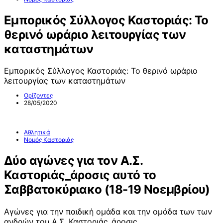
Εμπορικός Σύλλογος Καστοριάς: Το
θερινό ωράριο λειτουργίας των
καταστημάτων
Εμπορικός Σύλλογος Καστοριάς: Το θερινό ωράριο
λειτουργίας των καταστημάτων
Ορίζοντες
28/05/2020
Αθλητικά
Νομός Καστοριάς
Δύο αγώνες για τον Α.Σ.
Καστοριάς_άροσις αυτό το
Σαββατοκύριακο (18-19 Νοεμβρίου)
Αγώνες για την παιδική ομάδα και την ομάδα των των
ανδρών του Α.Σ. Καστοριάς_άροσις