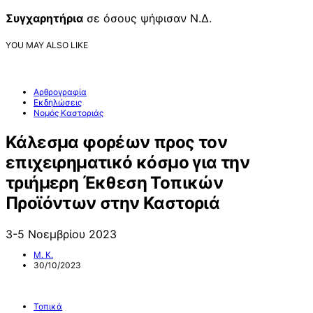
Συγχαρητήρια
σε όσους ψήφισαν Ν.Δ.
YOU MAY ALSO LIKE
Αρθρογραφία
Εκδηλώσεις
Νομός Καστοριάς
Κάλεσμα φορέων προς τον
επιχειρηματικό κόσμο για την
τριήμερη Έκθεση Τοπικών
Προϊόντων στην Καστοριά
3-5 Νοεμβρίου 2023
Μ. Κ.
30/10/2023
Τοπικά