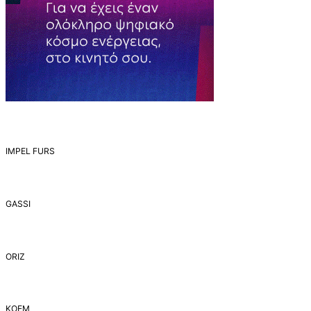
IMPEL FURS
GASSI
ORIZ
ΚΟΕΜ