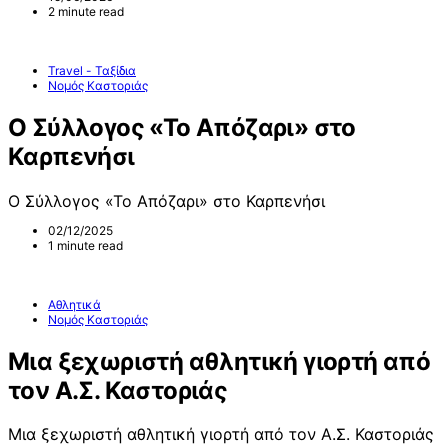
2 minute read
Travel - Ταξίδια
Νομός Καστοριάς
Ο Σύλλογος «Το Απόζαρι» στο
Καρπενήσι
Ο Σύλλογος «Το Απόζαρι» στο Καρπενήσι
02/12/2025
1 minute read
Αθλητικά
Νομός Καστοριάς
Μια ξεχωριστή αθλητική γιορτή από
τον Α.Σ. Καστοριάς
Μια ξεχωριστή αθλητική γιορτή από τον Α.Σ. Καστοριάς