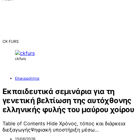
CK FURS
ckfurs
Επικαιρότητα
Εκπαιδευτικά σεμινάρια για τη
γενετική βελτίωση της αυτόχθονης
ελληνικής φυλής του μαύρου χοίρου
Table of Contents Hide Χρόνος, τόπος και διάρκεια
διεξαγωγήςΨηφιακή υποστήριξη μέσω…
15/06/2026