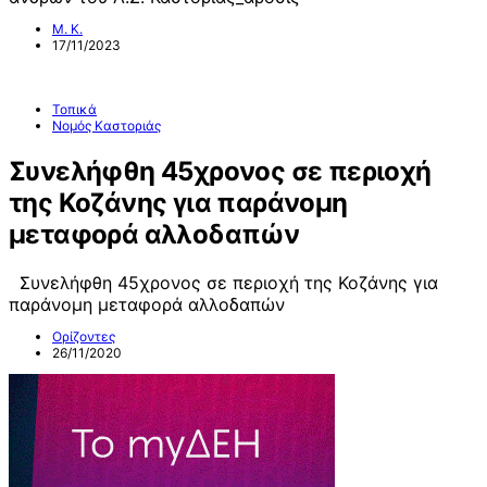
Μ. Κ.
17/11/2023
Τοπικά
Νομός Καστοριάς
Συνελήφθη 45χρονος σε περιοχή
της Κοζάνης για παράνομη
μεταφορά αλλοδαπών
Συνελήφθη 45χρονος σε περιοχή της Κοζάνης για
παράνομη μεταφορά αλλοδαπών
Ορίζοντες
26/11/2020