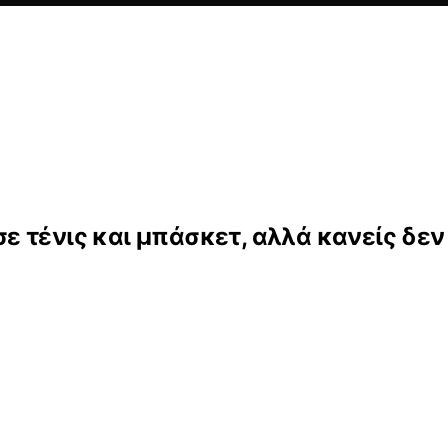
 τένις και μπάσκετ, αλλά κανείς δεν