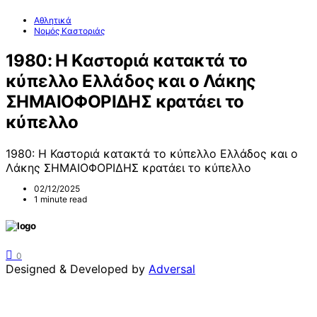
Αθλητικά
Νομός Καστοριάς
1980: Η Καστοριά κατακτά το
κύπελλο Ελλάδος και ο Λάκης
ΣΗΜΑΙΟΦΟΡΙΔΗΣ κρατάει το
κύπελλο
1980: Η Καστοριά κατακτά το κύπελλο Ελλάδος και ο
Λάκης ΣΗΜΑΙΟΦΟΡΙΔΗΣ κρατάει το κύπελλο
02/12/2025
1 minute read
0
Designed & Developed by
Adversal