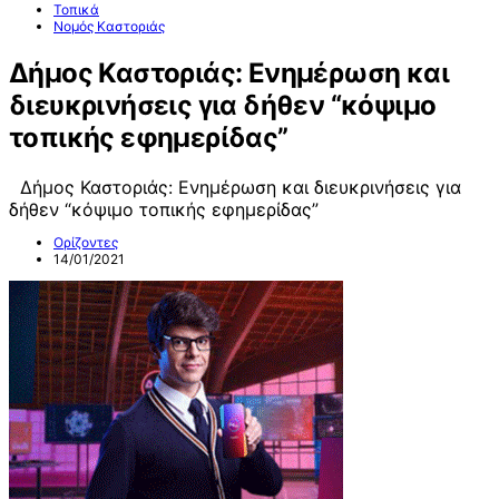
Τοπικά
Νομός Καστοριάς
Δήμος Καστοριάς: Ενημέρωση και
διευκρινήσεις για δήθεν “κόψιμο
τοπικής εφημερίδας”
Δήμος Καστοριάς: Ενημέρωση και διευκρινήσεις για
δήθεν “κόψιμο τοπικής εφημερίδας”
Ορίζοντες
14/01/2021