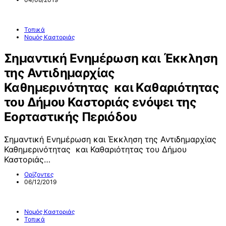
Τοπικά
Νομός Καστοριάς
Σημαντική Ενημέρωση και Έκκληση
της Αντιδημαρχίας
Καθημερινότητας και Καθαριότητας
του Δήμου Καστοριάς ενόψει της
Εορταστικής Περιόδου
Σημαντική Ενημέρωση και Έκκληση της Αντιδημαρχίας
Καθημερινότητας και Καθαριότητας του Δήμου
Καστοριάς…
Ορίζοντες
06/12/2019
Νομός Καστοριάς
Τοπικά