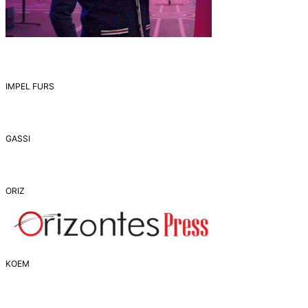
IMPEL FURS
GASSI
ORIZ
ΚΟΕΜ