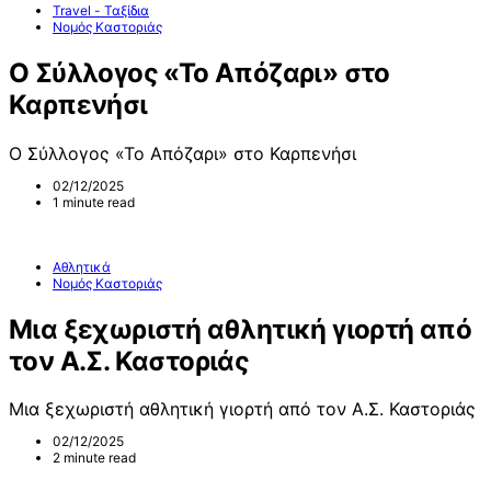
Travel - Ταξίδια
Νομός Καστοριάς
Ο Σύλλογος «Το Απόζαρι» στο
Καρπενήσι
Ο Σύλλογος «Το Απόζαρι» στο Καρπενήσι
02/12/2025
1 minute read
Αθλητικά
Νομός Καστοριάς
Μια ξεχωριστή αθλητική γιορτή από
τον Α.Σ. Καστοριάς
Μια ξεχωριστή αθλητική γιορτή από τον Α.Σ. Καστοριάς
02/12/2025
2 minute read