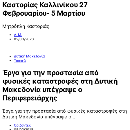
Καστορίας Καλλινίκου 27
Φεβρουαρίου- 5 Μαρτίου
Μητρόπλη Καστοριάς
Α. Μ.
02/03/2023
Δυτική Μακεδονία
Τοπικά
Έργα για την προστασία από
φυσικές καταστροφές στη Δυτική
Μακεδονία υπέγραψε ο
Περιφερειάρχης
Έργα για την προστασία από φυσικές καταστροφές στη
Δυτική Μακεδονία υπέγραψε ο…
Ορίζοντες
05/02/2018