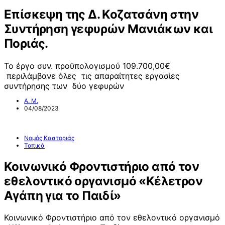
Επίσκεψη της Δ. Κοζατσάνη στην
Συντήρηση γεφυρών Μανιάκων και
Ποριάς.
Το έργο συν. προϋπολογισμού 109.700,00€
περιλάμβανε όλες τις απαραίτητες εργασίες
συντήρησης των δύο γεφυρών
Α. Μ.
04/08/2023
Νομός Καστοριάς
Τοπικά
Κοινωνικό Φροντιστήριο από τον
εθελοντικό οργανισμό «Κέλετρον
Αγάπη για το Παιδί»
Κοινωνικό Φροντιστήριο από τον εθελοντικό οργανισμό