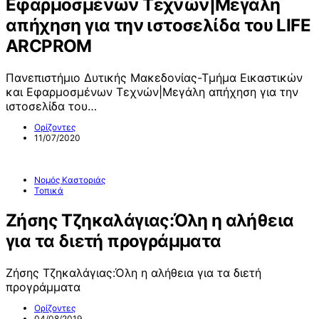
Εφαρμοσμένων Τεχνών|Μεγάλη
απήχηση για την ιστοσελίδα του LIFE
ARCPROM
Πανεπιστήμιο Δυτικής Μακεδονίας-Τμήμα Εικαστικών
και Εφαρμοσμένων Τεχνών|Μεγάλη απήχηση για την
ιστοσελίδα του…
Ορίζοντες
11/07/2020
Νομός Καστοριάς
Τοπικά
Ζήσης Τζηκαλάγιας:Όλη η αλήθεια
για τα διετή προγράμματα
Ζήσης Τζηκαλάγιας:Όλη η αλήθεια για τα διετή
προγράμματα
Ορίζοντες
04/08/2019