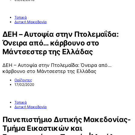
Τοπικά
Δυτική Μακεδονία
ΔΕΗ – Αυτοψία στην Πτολεμαΐδα:
Όνειρα από… κάρβουνο στο
Μάντσεστερ της Ελλάδας
ΔΕΗ – Αυτοψία στην Πτολεμαΐδα: Όνειρα από…
κάρβουνο στο Μάντσεστερ της Ελλάδας
Ορίζοντες
17/02/2020
Τοπικά
Δυτική Μακεδονία
Πανεπιστήμιο Δυτικής Μακεδονίας-
Τμήμα Εικαστικών και