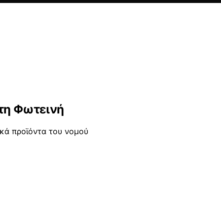
στη Φωτεινή
ικά προϊόντα του νομού