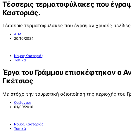
Τέσσερις τερματοφύλακες που έγραψ
Καστοριάς.
Τέσσερις τερματοφύλακες που έγραψαν χρυσές σελίδες
Α. Μ.
20/10/2024
Νομός Καστοριάς
Τοπικά
Έργα του Γράμμου επισκέφτηκαν ο Αν
Γκέτσιος
Με στόχο την τουριστική αξιοποίηση της περιοχής του 
Ορίζοντες
01/09/2016
Νομός Καστοριάς
Τοπικά