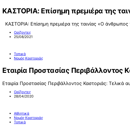
ΚΑΣΤΟΡΙΑ: Επίσημη πρεμιέρα της ται
ΚΑΣΤΟΡΙΑ: Επίσημη πρεμιέρα της ταινίας «Ο άνθρωπος 
Ορίζοντες
25/08/2021
Τοπικά
Νομός Καστοριάς
Εταιρία Προστασίας Περιβάλλοντος Κα
Εταιρία Προστασίας Περιβάλλοντος Καστοριάς: Τελικά α
Ορίζοντες
28/04/2020
Αθλητικά
Νομός Καστοριάς
Τοπικά