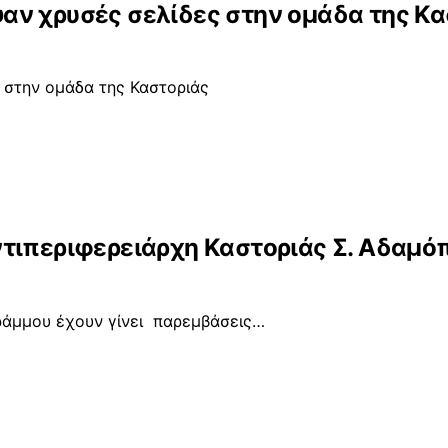
αν χρυσές σελίδες στην ομάδα της Κ
 στην ομάδα της Καστοριάς
τιπεριφερειάρχη Καστοριάς Σ. Αδαμόπ
Γράμμου έχουν γίνει παρεμβάσεις…