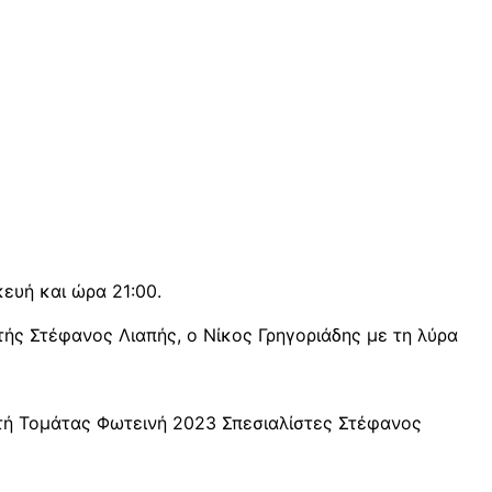
ευή και ώρα 21:00.
τής Στέφανος Λιαπής, ο Νίκος Γρηγοριάδης με τη λύρα