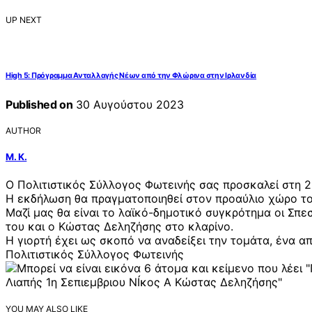
UP NEXT
High 5: Πρόγραμμα Ανταλλαγής Νέων από την Φλώρινα στην Ιρλανδία
Published on
30 Αυγούστου 2023
AUTHOR
Μ. Κ.
Ο Πολιτιστικός Σύλλογος Φωτεινής σας προσκαλεί στη 2
Η εκδήλωση θα πραγματοποιηθεί στον προαύλιο χώρο το
Μαζί μας θα είναι το λαϊκό-δημοτικό συγκρότημα οι Σπε
του και ο Κώστας Δεληζήσης στο κλαρίνο.
Η γιορτή έχει ως σκοπό να αναδείξει την τομάτα, ένα α
Πολιτιστικός Σύλλογος Φωτεινής
YOU MAY ALSO LIKE