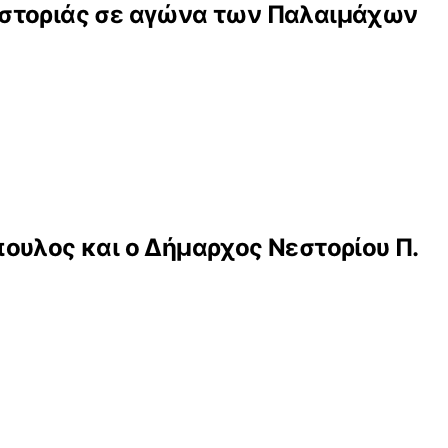
αστοριάς σε αγώνα των Παλαιμάχων
ουλος και ο Δήμαρχος Νεστορίου Π.