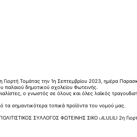
η Γιορτή Τομάτας την 1η Σεπτεμβρίου 2023, ημέρα Παρασκ
υ παλαιού δημοτικού σχολείου Φωτεινής.
σιαλίστες, ο γνωστός σε όλους και όλες λαϊκός τραγουδισ
πό τα σημαντικότερα τοπικά προϊόντα του νομού μας.