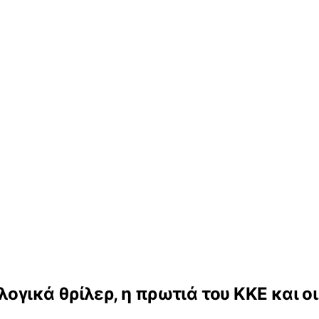
ογικά θρίλερ, η πρωτιά του ΚΚΕ και οι