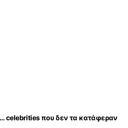
… celebrities που δεν τα κατάφεραν