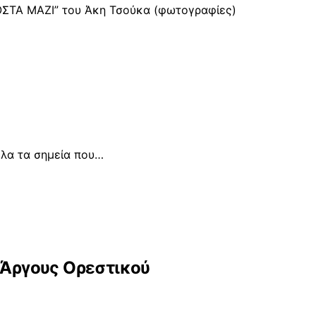
ΣΤΑ ΜΑΖΙ” του Άκη Τσούκα (φωτογραφίες)
όλα τα σημεία που…
 Άργους Ορεστικού