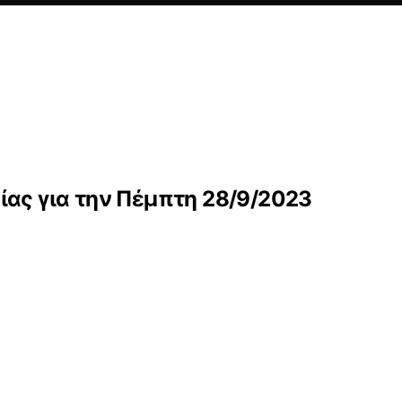
ίας για την Πέμπτη 28/9/2023