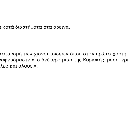
 κατά διαστήματα στα ορεινά.
 κατανομή των χιονοπτώσεων όπου στον πρώτο χάρτη
ναφερόμαστε στο δεύτερο μισό της Κυριακής, μεσημέρι
λες και όλους!».