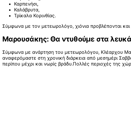
Καρπενήσι,
Καλάβρυτα,
Τρίκαλα Κορινθίας.
Σύμφωνα με τον μετεωρολόγο, χιόνια προβλέπονται και 
Μαρουσάκης: Θα ντυθούμε στα λευκ
Σύμφωνα με ανάρτηση του μετεωρολόγου, Κλέαρχου Μα
αναφερόμαστε στη χρονική διάρκεια από μεσημέρι Σαββά
περίπου μέχρι και νωρίς βράδυ.Πολλές περιοχές της χώ