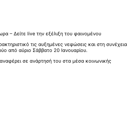
α – Δείτε live την εξέλιξη του φαινομένου
ρακτηριστικό τις αυξημένες νεφώσεις και στη συνέχεια
ύο από αύριο Σάββατο 20 Ιανουαρίου.
ι αναφέρει σε ανάρτησή του στα μέσα κοινωνικής