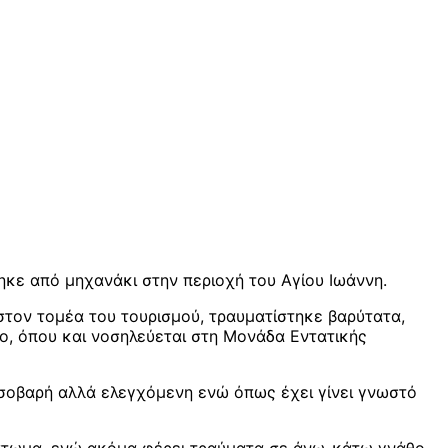
κε από μηχανάκι στην περιοχή του Αγίου Ιωάννη.
στον τομέα του τουρισμού, τραυματίστηκε βαρύτατα,
ίο, όπου και νοσηλεύεται στη Μονάδα Εντατικής
ι σοβαρή αλλά ελεγχόμενη ενώ όπως έχει γίνει γνωστό