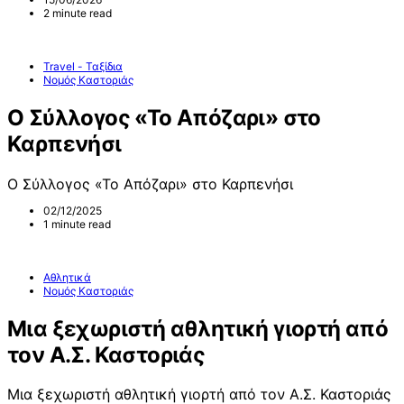
2 minute read
Travel - Ταξίδια
Νομός Καστοριάς
Ο Σύλλογος «Το Απόζαρι» στο
Καρπενήσι
Ο Σύλλογος «Το Απόζαρι» στο Καρπενήσι
02/12/2025
1 minute read
Αθλητικά
Νομός Καστοριάς
Μια ξεχωριστή αθλητική γιορτή από
τον Α.Σ. Καστοριάς
Μια ξεχωριστή αθλητική γιορτή από τον Α.Σ. Καστοριάς