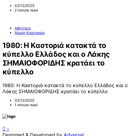
02/12/2025
2 minute read
Αθλητικά
Νομός Καστοριάς
1980: Η Καστοριά κατακτά το
κύπελλο Ελλάδος και ο Λάκης
ΣΗΜΑΙΟΦΟΡΙΔΗΣ κρατάει το
κύπελλο
1980: Η Καστοριά κατακτά το κύπελλο Ελλάδος και ο
Λάκης ΣΗΜΑΙΟΦΟΡΙΔΗΣ κρατάει το κύπελλο
02/12/2025
1 minute read
0
Designed & Developed by
Adversal