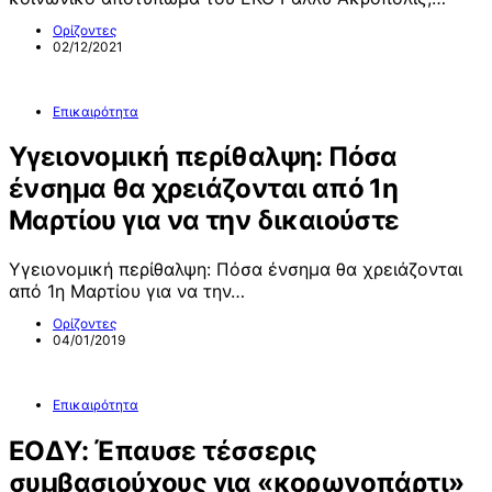
Ορίζοντες
02/12/2021
Επικαιρότητα
Υγειονομική περίθαλψη: Πόσα
ένσημα θα χρειάζονται από 1η
Μαρτίου για να την δικαιούστε
Υγειονομική περίθαλψη: Πόσα ένσημα θα χρειάζονται
από 1η Μαρτίου για να την…
Ορίζοντες
04/01/2019
Επικαιρότητα
ΕΟΔΥ: Έπαυσε τέσσερις
συμβασιούχους για «κορωνοπάρτι»