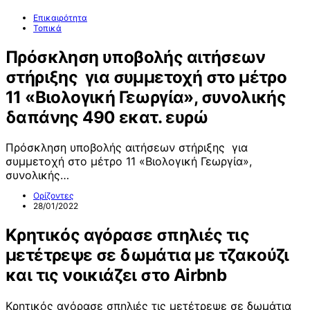
Επικαιρότητα
Τοπικά
Πρόσκληση υποβολής αιτήσεων
στήριξης για συμμετοχή στο μέτρο
11 «Βιολογική Γεωργία», συνολικής
δαπάνης 490 εκατ. ευρώ
Πρόσκληση υποβολής αιτήσεων στήριξης για
συμμετοχή στο μέτρο 11 «Βιολογική Γεωργία»,
συνολικής…
Ορίζοντες
28/01/2022
Κρητικός αγόρασε σπηλιές τις
μετέτρεψε σε δωμάτια με τζακούζι
και τις νοικιάζει στο Airbnb
Κρητικός αγόρασε σπηλιές τις μετέτρεψε σε δωμάτια