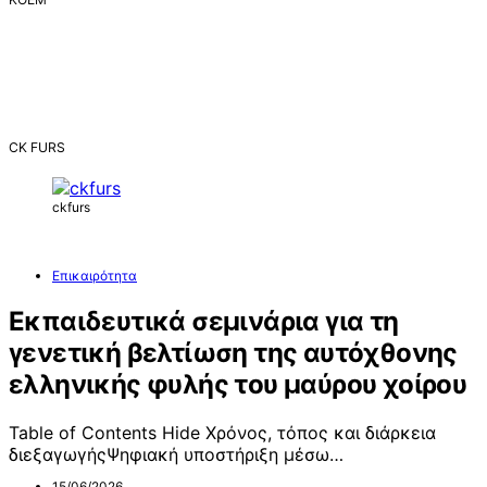
CK FURS
ckfurs
Επικαιρότητα
Εκπαιδευτικά σεμινάρια για τη
γενετική βελτίωση της αυτόχθονης
ελληνικής φυλής του μαύρου χοίρου
Table of Contents Hide Χρόνος, τόπος και διάρκεια
διεξαγωγήςΨηφιακή υποστήριξη μέσω…
15/06/2026