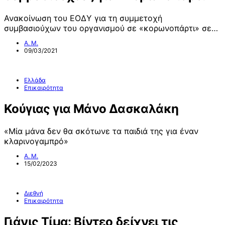
Ανακοίνωση του ΕΟΔΥ για τη συμμετοχή
συμβασιούχων του οργανισμού σε «κορωνοπάρτι» σε…
Α. Μ.
09/03/2021
Ελλάδα
Επικαιρότητα
Κούγιας για Μάνο Δασκαλάκη
«Μία μάνα δεν θα σκότωνε τα παιδιά της για έναν
κλαρινογαμπρό»
Α. Μ.
15/02/2023
Διεθνή
Επικαιρότητα
Γιάνις Τίμα: Βίντεο δείχνει τις