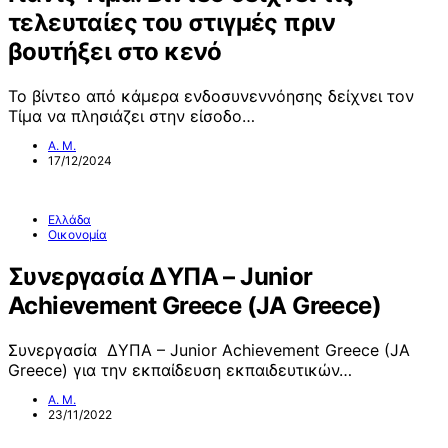
τελευταίες του στιγμές πριν
βουτήξει στο κενό
Το βίντεο από κάμερα ενδοσυνεννόησης δείχνει τον
Τίμα να πλησιάζει στην είσοδο…
Α. Μ.
17/12/2024
Ελλάδα
Οικονομία
Συνεργασία ΔΥΠΑ – Junior
Achievement Greece (JA Greece)
Συνεργασία ΔΥΠΑ – Junior Achievement Greece (JA
Greece) για την εκπαίδευση εκπαιδευτικών…
Α. Μ.
23/11/2022