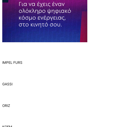
IMPEL FURS
GASSI
ORIZ
ΚΟΕΜ