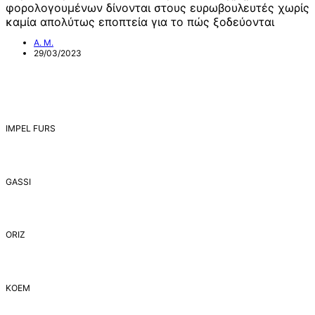
φορολογουμένων δίνονται στους ευρωβουλευτές χωρίς
καμία απολύτως εποπτεία για το πώς ξοδεύονται
Α. Μ.
29/03/2023
IMPEL FURS
GASSI
ORIZ
ΚΟΕΜ