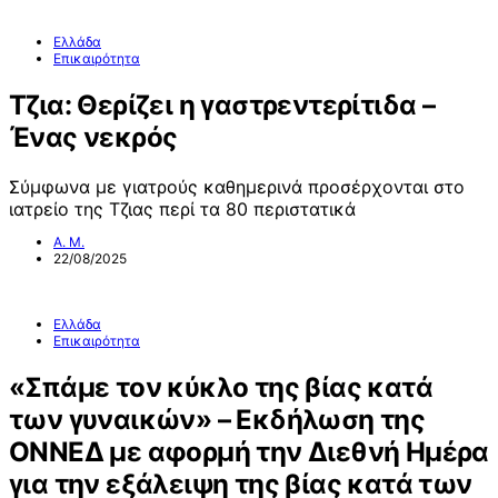
Ελλάδα
Επικαιρότητα
Τζια: Θερίζει η γαστρεντερίτιδα –
Ένας νεκρός
Σύμφωνα με γιατρούς καθημερινά προσέρχονται στο
ιατρείο της Τζιας περί τα 80 περιστατικά
Α. Μ.
22/08/2025
Ελλάδα
Επικαιρότητα
«Σπάμε τον κύκλο της βίας κατά
των γυναικών» – Εκδήλωση της
ΟΝΝΕΔ με αφορμή την Διεθνή Ημέρα
για την εξάλειψη της βίας κατά των