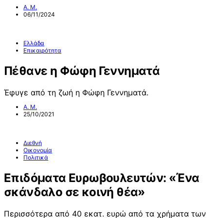
Α. Μ.
06/11/2024
Ελλάδα
Επικαιρότητα
Πέθανε η Φώφη Γεννηματά
Έφυγε από τη ζωή η Φώφη Γεννηματά.
Α. Μ.
25/10/2021
Διεθνή
Οικονομία
Πολιτικά
Επιδόματα Ευρωβουλευτών: «Ένα
σκάνδαλο σε κοινή θέα»
Περισσότερα από 40 εκατ. ευρώ από τα χρήματα των