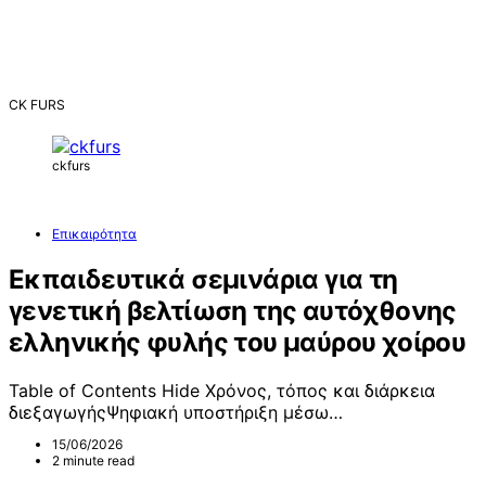
CK FURS
ckfurs
Επικαιρότητα
Εκπαιδευτικά σεμινάρια για τη
γενετική βελτίωση της αυτόχθονης
ελληνικής φυλής του μαύρου χοίρου
Table of Contents Hide Χρόνος, τόπος και διάρκεια
διεξαγωγήςΨηφιακή υποστήριξη μέσω…
15/06/2026
2 minute read