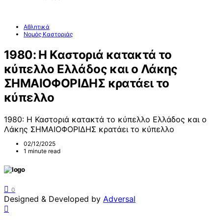
Αθλητικά
Νομός Καστοριάς
1980: Η Καστοριά κατακτά το
κύπελλο Ελλάδος και ο Λάκης
ΣΗΜΑΙΟΦΟΡΙΔΗΣ κρατάει το
κύπελλο
1980: Η Καστοριά κατακτά το κύπελλο Ελλάδος και ο
Λάκης ΣΗΜΑΙΟΦΟΡΙΔΗΣ κρατάει το κύπελλο
02/12/2025
1 minute read
0
Designed & Developed by
Adversal