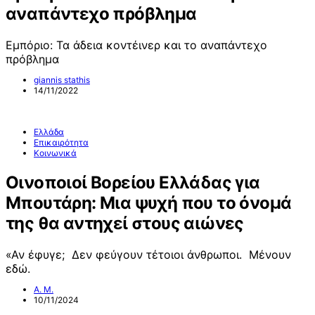
αναπάντεχο πρόβλημα
Εμπόριο: Τα άδεια κοντέινερ και το αναπάντεχο
πρόβλημα
giannis stathis
14/11/2022
Ελλάδα
Επικαιρότητα
Κοινωνικά
Οινοποιοί Βορείου Ελλάδας για
Μπουτάρη: Μια ψυχή που το όνομά
της θα αντηχεί στους αιώνες
«Αν έφυγε; Δεν φεύγουν τέτοιοι άνθρωποι. Μένουν
εδώ.
Α. Μ.
10/11/2024