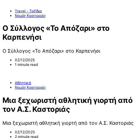
Travel - Ταξίδια
Νομός Καστοριάς
Ο Σύλλογος «Το Απόζαρι» στο
Καρπενήσι
Ο Σύλλογος «Το Απόζαρι» στο Καρπενήσι
02/12/2025
1 minute read
Αθλητικά
Νομός Καστοριάς
Μια ξεχωριστή αθλητική γιορτή από
τον Α.Σ. Καστοριάς
Μια ξεχωριστή αθλητική γιορτή από τον Α.Σ. Καστοριάς
02/12/2025
2 minute read