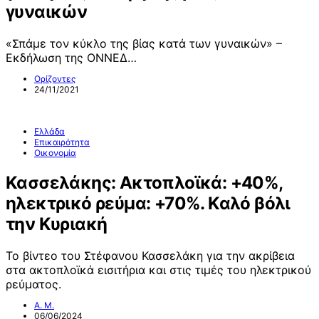
γυναικών
«Σπάμε τον κύκλο της βίας κατά των γυναικών» –
Εκδήλωση της ΟΝΝΕΔ…
Ορίζοντες
24/11/2021
Ελλάδα
Επικαιρότητα
Οικονομία
Κασσελάκης: Ακτοπλοϊκά: +40%,
ηλεκτρικό ρεύμα: +70%. Καλό βόλι
την Κυριακή
Το βίντεο του Στέφανου Κασσελάκη για την ακρίβεια
στα ακτοπλοϊκά εισιτήρια και στις τιμές του ηλεκτρικού
ρεύματος.
Α. Μ.
06/06/2024