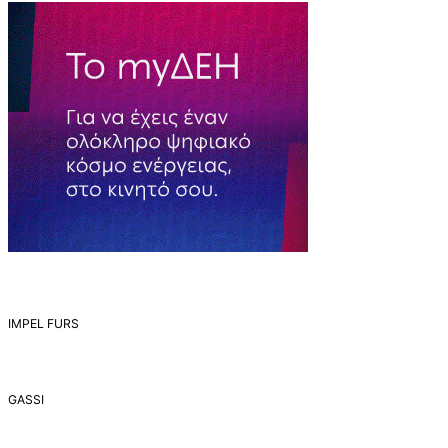
IMPEL FURS
GASSI