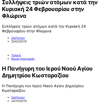
Συλλήψεις τριών ατόμων κατά την
Κυριακή 24 Φεβρουαρίου στην
Φλώρινα
Συλλήψεις τριών ατόμων κατά την Κυριακή 24
Φεβρουαρίου στην Φλώρινα
Ορίζοντες
25/02/2019
Τοπικά
Νομός Καστοριάς
Η Πανήγυρη του Ιερού Ναού Αγίου
Δημητρίου Κωσταραζίου
Η Πανήγυρη του Ιερού Ναού Αγίου Δημητρίου
Κωσταραζίου
Ορίζοντες
24/10/2019