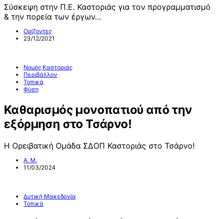
Σύσκεψη στην Π.Ε. Καστοριάς για τον προγραμματισμό
& την πορεία των έργων…
Ορίζοντες
23/12/2021
Νομός Καστοριάς
Περιβάλλον
Τοπικά
Φύση
Καθαρισμός μονοπατιού από την
εξόρμηση στο Τσάρνο!
Η Ορειβατική Ομάδα ΣΔΟΠ Καστοριάς στο Τσάρνο!
Α. Μ.
11/03/2024
Δυτική Μακεδονία
Τοπικά