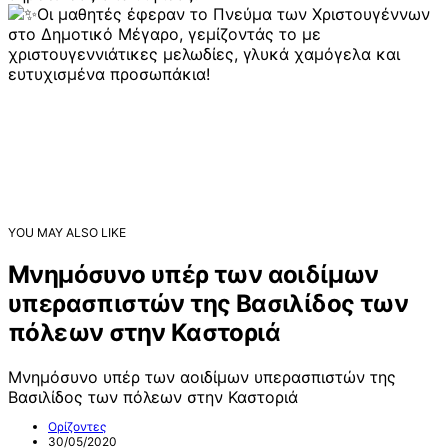
Οι μαθητές έφεραν το Πνεύμα των Χριστουγέννων
στο Δημοτικό Μέγαρο, γεμίζοντάς το με
χριστουγεννιάτικες μελωδίες, γλυκά χαμόγελα και
ευτυχισμένα προσωπάκια!
YOU MAY ALSO LIKE
Μνημόσυνο υπέρ των αοιδίμων
υπερασπιστών της Βασιλίδος των
πόλεων στην Καστοριά
Μνημόσυνο υπέρ των αοιδίμων υπερασπιστών της
Βασιλίδος των πόλεων στην Καστοριά
Ορίζοντες
30/05/2020