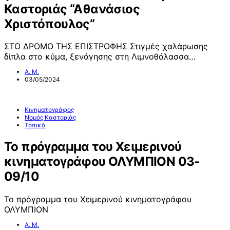
Καστοριάς “Αθανάσιος
Χριστόπουλος”
ΣΤΟ ΔΡΟΜΟ ΤΗΣ ΕΠΙΣΤΡΟΦΗΣ Στιγμές χαλάρωσης
δίπλα στο κύμα, ξενάγησης στη Λιμνοθάλασσα…
Α. Μ.
03/05/2024
Κινηματογράφος
Νομός Καστοριάς
Τοπικά
Το πρόγραμμα του Χειμερινού
κινηματογράφου ΟΛΥΜΠΙΟΝ 03-
09/10
Το πρόγραμμα του Χειμερινού κινηματογράφου
ΟΛΥΜΠΙΟΝ
Α. Μ.