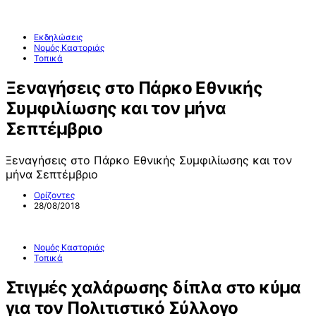
Εκδηλώσεις
Νομός Καστοριάς
Τοπικά
Ξεναγήσεις στο Πάρκο Εθνικής
Συμφιλίωσης και τον μήνα
Σεπτέμβριο
Ξεναγήσεις στο Πάρκο Εθνικής Συμφιλίωσης και τον
μήνα Σεπτέμβριο
Ορίζοντες
28/08/2018
Νομός Καστοριάς
Τοπικά
Στιγμές χαλάρωσης δίπλα στο κύμα
για τον Πολιτιστικό Σύλλογο