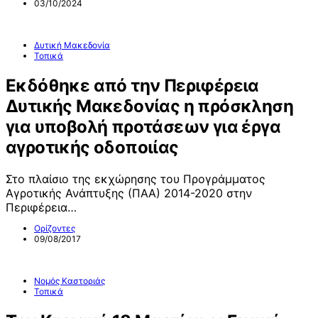
03/10/2024
Δυτική Μακεδονία
Τοπικά
Εκδόθηκε από την Περιφέρεια
Δυτικής Μακεδονίας η πρόσκληση
για υποβολή προτάσεων για έργα
αγροτικής οδοποιίας
Στο πλαίσιο της εκχώρησης του Προγράμματος
Αγροτικής Ανάπτυξης (ΠΑΑ) 2014-2020 στην
Περιφέρεια…
Ορίζοντες
09/08/2017
Νομός Καστοριάς
Τοπικά