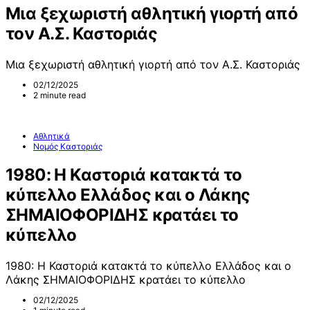
Μια ξεχωριστή αθλητική γιορτή από
τον Α.Σ. Καστοριάς
Μια ξεχωριστή αθλητική γιορτή από τον Α.Σ. Καστοριάς
02/12/2025
2 minute read
Αθλητικά
Νομός Καστοριάς
1980: Η Καστοριά κατακτά το
κύπελλο Ελλάδος και ο Λάκης
ΣΗΜΑΙΟΦΟΡΙΔΗΣ κρατάει το
κύπελλο
1980: Η Καστοριά κατακτά το κύπελλο Ελλάδος και ο
Λάκης ΣΗΜΑΙΟΦΟΡΙΔΗΣ κρατάει το κύπελλο
02/12/2025