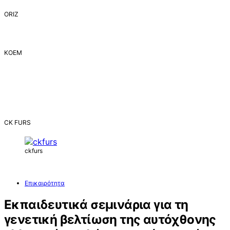
ORIZ
ΚΟΕΜ
CK FURS
ckfurs
Επικαιρότητα
Εκπαιδευτικά σεμινάρια για τη
γενετική βελτίωση της αυτόχθονης