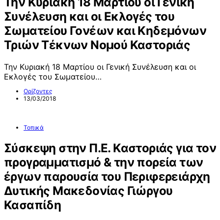
Την Κυριακή 18 Μαρτίου οι Γενική
Συνέλευση και οι Εκλογές του
Σωματείου Γονέων και Κηδεμόνων
Τριών Τέκνων Νομού Καστοριάς
Την Κυριακή 18 Μαρτίου οι Γενική Συνέλευση και οι
Εκλογές του Σωματείου…
Ορίζοντες
13/03/2018
Τοπικά
Σύσκεψη στην Π.Ε. Καστοριάς για τον
προγραμματισμό & την πορεία των
έργων παρουσία του Περιφερειάρχη
Δυτικής Μακεδονίας Γιώργου
Κασαπίδη