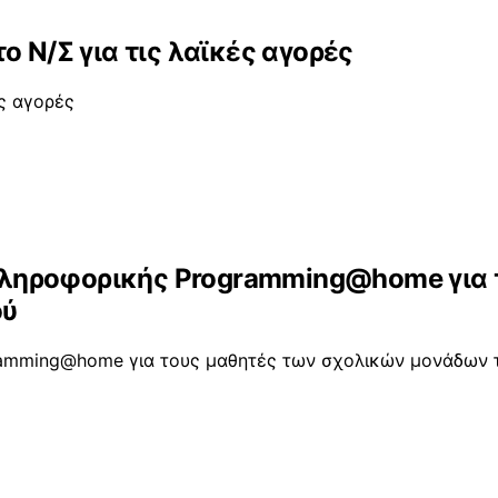
ο Ν/Σ για τις λαϊκές αγορές
ές αγορές
ληροφορικής Programming@home για 
ού
amming@home για τους μαθητές των σχολικών μονάδων