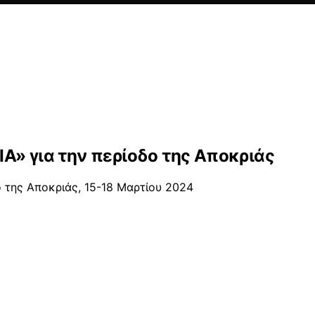
Α» για την περίοδο της Αποκριάς
 της Αποκριάς, 15-18 Μαρτίου 2024