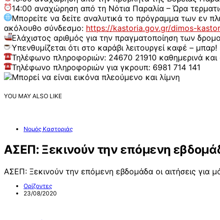
14:00 αναχώρηση από τη Νότια Παραλία – Ώρα τερματι
Μπορείτε να δείτε αναλυτικά το πρόγραμμα των εν π
ακόλουθο σύνδεσμο:
https://kastoria.gov.gr/dimos-kastor
Ελάχιστος αριθμός για την πραγματοποίηση των δρομο
Υπενθυμίζεται ότι στο καράβι λειτουργεί καφέ – μπαρ!
Τηλέφωνο πληροφοριών: 24670 21910 καθημερινά και 
Τηλέφωνο πληροφοριών για γκρουπ: 6981 714 141
YOU MAY ALSO LIKE
Νομός Καστοριάς
ΑΣΕΠ: Ξεκινούν την επόμενη εβδομάδ
ΑΣΕΠ: Ξεκινούν την επόμενη εβδομάδα οι αιτήσεις για 
Ορίζοντες
23/08/2020