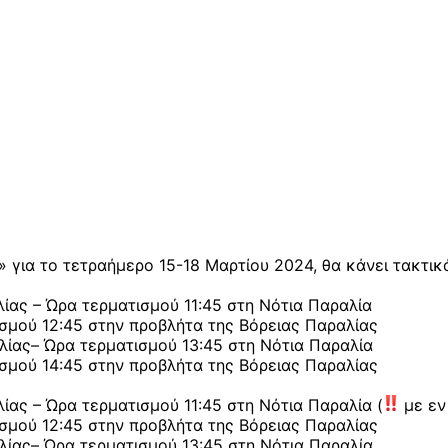
 για το τετραήμερο 15-18 Μαρτίου 2024, θα κάνει τακτικ
ίας – Ώρα τερματισμού 11:45 στη Νότια Παραλία
σμού 12:45 στην προβλήτα της Βόρειας Παραλίας
ίας– Ώρα τερματισμού 13:45 στη Νότια Παραλία
σμού 14:45 στην προβλήτα της Βόρειας Παραλίας
ίας – Ώρα τερματισμού 11:45 στη Νότια Παραλία (
με εν
σμού 12:45 στην προβλήτα της Βόρειας Παραλίας
ίας– Ώρα τερματισμού 13:45 στη Νότια Παραλία