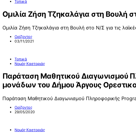
Τοπικά
Ομιλία Ζήση Τζηκαλάγια στη Βουλή στ
Ομιλία Ζήση Τζηκαλάγια στη Βουλή στο Ν/Σ για τις λαϊκ
Ορίζοντες
03/11/2021
Τοπικά
Νομός Καστοριάς
Παράταση Μαθητικού Διαγωνισμού Π
μονάδων του Δήμου Άργους Ορεστικ
Παράταση Μαθητικού Διαγωνισμού Πληροφορικής Progr
Ορίζοντες
29/05/2020
Νομός Καστοριάς