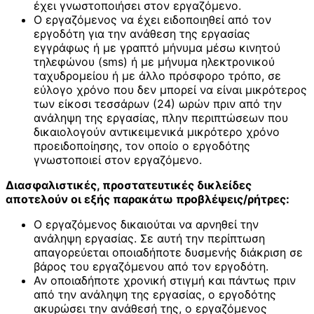
έχει γνωστοποιήσει στον εργαζόμενο.
Ο εργαζόμενος να έχει ειδοποιηθεί από τον
εργοδότη για την ανάθεση της εργασίας
εγγράφως ή με γραπτό μήνυμα μέσω κινητού
τηλεφώνου (sms) ή με μήνυμα ηλεκτρονικού
ταχυδρομείου ή με άλλο πρόσφορο τρόπο, σε
εύλογο χρόνο που δεν μπορεί να είναι μικρότερος
των είκοσι τεσσάρων (24) ωρών πριν από την
ανάληψη της εργασίας, πλην περιπτώσεων που
δικαιολογούν αντικειμενικά μικρότερο χρόνο
προειδοποίησης, τον οποίο ο εργοδότης
γνωστοποιεί στον εργαζόμενο.
Διασφαλιστικές, προστατευτικές δικλείδες
αποτελούν οι εξής παρακάτω προβλέψεις/ρήτρες:
Ο εργαζόμενος δικαιούται να αρνηθεί την
ανάληψη εργασίας. Σε αυτή την περίπτωση
απαγορεύεται οποιαδήποτε δυσμενής διάκριση σε
βάρος του εργαζόμενου από τον εργοδότη.
Αν οποιαδήποτε χρονική στιγμή και πάντως πριν
από την ανάληψη της εργασίας, ο εργοδότης
ακυρώσει την ανάθεσή της, ο εργαζόμενος