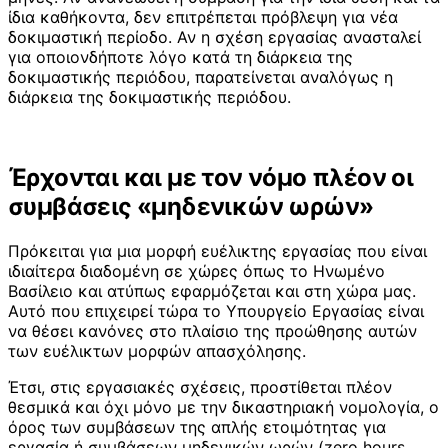
ίδια καθήκοντα, δεν επιτρέπεται πρόβλεψη για νέα
δοκιμαστική περίοδο. Αν η σχέση εργασίας ανασταλεί
για οποιονδήποτε λόγο κατά τη διάρκεια της
δοκιμαστικής περιόδου, παρατείνεται αναλόγως η
διάρκεια της δοκιμαστικής περιόδου.
Έρχονται και με τον νόμο πλέον οι
συμβάσεις «μηδενικών ωρών»
Πρόκειται για μια μορφή ευέλικτης εργασίας που είναι
ιδιαίτερα διαδομένη σε χώρες όπως το Ηνωμένο
Βασίλειο και ατύπως εφαρμόζεται και στη χώρα μας.
Αυτό που επιχειρεί τώρα το Υπουργείο Εργασίας είναι
να θέσει κανόνες στο πλαίσιο της προώθησης αυτών
των ευέλικτων μορφών απασχόλησης.
Έτσι, στις εργασιακές σχέσεις, προστίθεται πλέον
θεσμικά και όχι μόνο με την δικαστηριακή νομολογία, ο
όρος των συμβάσεων της απλής ετοιμότητας για
εργασία ή συμβάσεων μηδενικών ωρών (zero hours