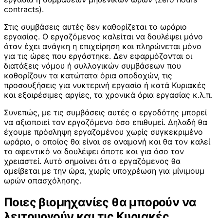
contracts).
Στις συμβάσεις αυτές δεν καθορίζεται το ωράριο
εργασίας. Ο εργαζόμενος καλείται να δουλέψει μόνο
όταν έχει ανάγκη η επιχείρηση και πληρώνεται μόνο
για τις ώρες που εργάστηκε. Δεν εφαρμόζονται οι
διατάξεις νόμου ή συλλογικών συμβάσεων που
καθορίζουν τα κατώτατα όρια αποδοχών, τις
προσαυξήσεις για νυκτερινή εργασία ή κατά Κυριακές
και εξαιρέσιμες αργίες, τα χρονικά όρια εργασίας κ.λ.π.
Συνεπώς, με τις συμβάσεις αυτές ο εργοδότης μπορεί
να αξιοποιεί τον εργαζόμενο όσο επιθυμεί. Δηλαδή θα
έχουμε πρόσληψη εργαζομένου χωρίς συγκεκριμένο
ωράριο, ο οποίος θα είναι σε αναμονή και θα τον καλεί
το αφεντικό να δουλέψει όποτε και για όσο τον
χρειαστεί. Αυτό σημαίνει ότι ο εργαζόμενος θα
αμείβεται με την ώρα, χωρίς υποχρέωση για μίνιμουμ
ωρών απασχόλησης.
Ποιες βιομηχανίες θα μπορούν να
λειτουργούν και τις Κυριακές