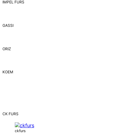
IMPEL FURS
GASSI
ORIZ
ΚΟΕΜ
CK FURS
ckfurs