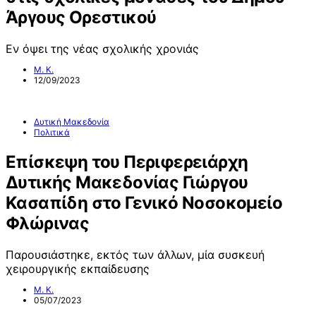
Άργους Ορεστικού
Εν όψει της νέας σχολικής χρονιάς
Μ. Κ.
12/09/2023
Δυτική Μακεδονία
Πολιτικά
Επίσκεψη του Περιφερειάρχη
Δυτικής Μακεδονίας Γιώργου
Κασαπίδη στο Γενικό Νοσοκομείο
Φλώρινας
Παρουσιάστηκε, εκτός των άλλων, μία συσκευή
χειρουργικής εκπαίδευσης
Μ. Κ.
05/07/2023