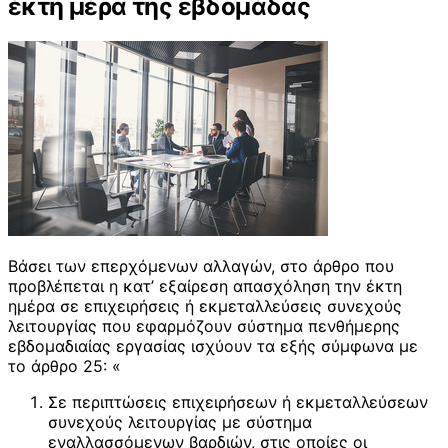
έκτη μέρα της εβδομάδας
Βάσει των επερχόμενων αλλαγών, στο άρθρο που
προβλέπεται η κατ’ εξαίρεση απασχόληση την έκτη
ημέρα σε επιχειρήσεις ή εκμεταλλεύσεις συνεχούς
λειτουργίας που εφαρμόζουν σύστημα πενθήμερης
εβδομαδιαίας εργασίας ισχύουν τα εξής σύμφωνα με
το άρθρο 25: «
Σε περιπτώσεις επιχειρήσεων ή εκμεταλλεύσεων
συνεχούς λειτουργίας με σύστημα
εναλλασσόμενων βαρδιών, στις οποίες οι