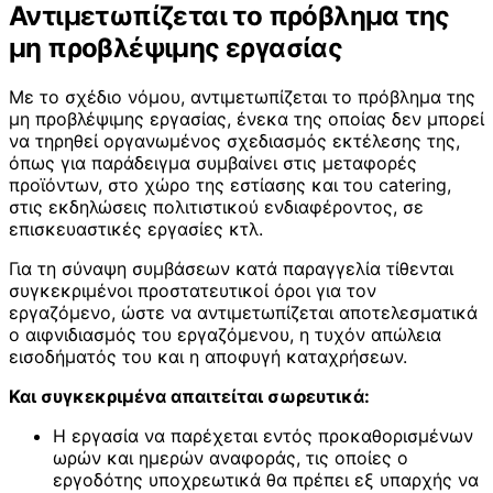
Αντιμετωπίζεται το πρόβλημα της
μη προβλέψιμης εργασίας
Με το σχέδιο νόμου, αντιμετωπίζεται το πρόβλημα της
μη προβλέψιμης εργασίας, ένεκα της οποίας δεν μπορεί
να τηρηθεί οργανωμένος σχεδιασμός εκτέλεσης της,
όπως για παράδειγμα συμβαίνει στις μεταφορές
προϊόντων, στο χώρο της εστίασης και του catering,
στις εκδηλώσεις πολιτιστικού ενδιαφέροντος, σε
επισκευαστικές εργασίες κτλ.
Για τη σύναψη συμβάσεων κατά παραγγελία τίθενται
συγκεκριμένοι προστατευτικοί όροι για τον
εργαζόμενο, ώστε να αντιμετωπίζεται αποτελεσματικά
ο αιφνιδιασμός του εργαζόμενου, η τυχόν απώλεια
εισοδήματός του και η αποφυγή καταχρήσεων.
Και συγκεκριμένα απαιτείται σωρευτικά:
Η εργασία να παρέχεται εντός προκαθορισμένων
ωρών και ημερών αναφοράς, τις οποίες ο
εργοδότης υποχρεωτικά θα πρέπει εξ υπαρχής να