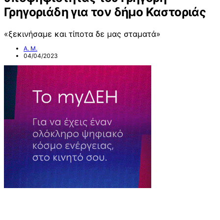
Γρηγοριάδη για τον δήμο Καστοριάς
«ξεκινήσαμε και τίποτα δε μας σταματά»
Α. Μ.
04/04/2023