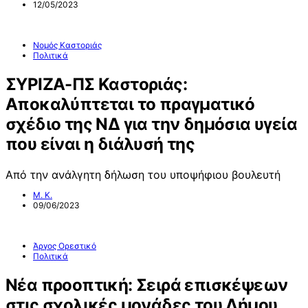
12/05/2023
Νομός Καστοριάς
Πολιτικά
ΣΥΡΙΖΑ-ΠΣ Καστοριάς:
Αποκαλύπτεται το πραγματικό
σχέδιο της ΝΔ για την δημόσια υγεία
που είναι η διάλυσή της
Από την ανάλγητη δήλωση του υποψήφιου βουλευτή
Μ. Κ.
09/06/2023
Άργος Ορεστικό
Πολιτικά
Νέα προοπτική: Σειρά επισκέψεων
στις σχολικές μονάδες του Δήμου