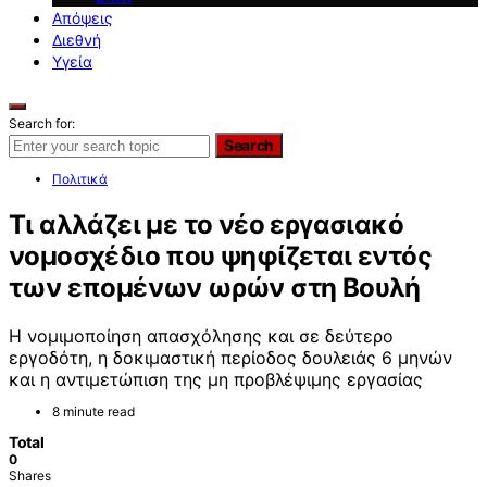
Απόψεις
Διεθνή
Υγεία
Search for:
Search
Πολιτικά
Τι αλλάζει με το νέο εργασιακό
νομοσχέδιο που ψηφίζεται εντός
των επομένων ωρών στη Βουλή
Η νομιμοποίηση απασχόλησης και σε δεύτερο
εργοδότη, η δοκιμαστική περίοδος δουλειάς 6 μηνών
και η αντιμετώπιση της μη προβλέψιμης εργασίας
8 minute read
Total
0
Shares