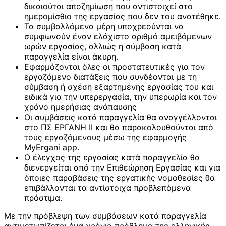
δικαιούται αποζημίωση που αντιστοιχεί στο
ημερομίσθιο της εργασίας που δεν του ανατέθηκε.
Τα συμβαλλόμενα μέρη υποχρεούνται να
συμφωνούν έναν ελάχιστο αριθμό αμειβόμενων
ωρών εργασίας, αλλιώς η σύμβαση κατά
παραγγελία είναι άκυρη.
Εφαρμόζονται όλες οι προστατευτικές για τον
εργαζόμενο διατάξεις που συνδέονται με τη
σύμβαση ή σχέση εξαρτημένης εργασίας του και
ειδικά για την υπερεργασία, την υπερωρία και τον
χρόνο ημερήσιας ανάπαυσης
Οι συμβάσεις κατά παραγγελία θα αναγγέλλονται
στο ΠΣ ΕΡΓΑΝΗ ΙΙ και θα παρακολουθούνται από
τους εργαζόμενους μέσω της εφαρμογής
MyErgani app.
Ο έλεγχος της εργασίας κατά παραγγελία θα
διενεργείται από την Επιθεώρηση Εργασίας και για
όποιες παραβάσεις της εργατικής νομοθεσίες θα
επιβάλλονται τα αντίστοιχα προβλεπόμενα
πρόστιμα.
Με την πρόβλεψη των συμβάσεων κατά παραγγελία
αντιμετωπίζεται ένα χρόνιο πρόβλημα της ελληνικής