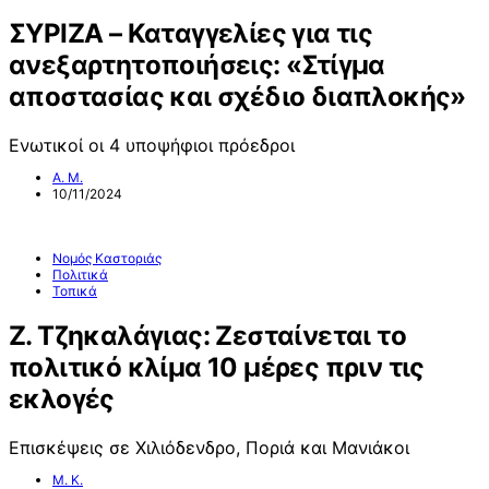
ΣΥΡΙΖΑ – Καταγγελίες για τις
ανεξαρτητοποιήσεις: «Στίγμα
αποστασίας και σχέδιο διαπλοκής»
Ενωτικοί οι 4 υποψήφιοι πρόεδροι
Α. Μ.
10/11/2024
Νομός Καστοριάς
Πολιτικά
Τοπικά
Ζ. Τζηκαλάγιας: Ζεσταίνεται το
πολιτικό κλίμα 10 μέρες πριν τις
εκλογές
Επισκέψεις σε Χιλιόδενδρο, Ποριά και Μανιάκοι
Μ. Κ.