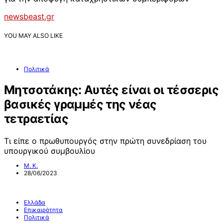
newsbeast.gr
YOU MAY ALSO LIKE
Πολιτικά
Μητσοτάκης: Αυτές είναι οι τέσσερις
βασικές γραμμές της νέας
τετραετίας
Τι είπε ο πρωθυπουργός στην πρώτη συνεδρίαση του
υπουργικού συμβουλίου
Μ. Κ.
28/06/2023
Ελλάδα
Επικαιρότητα
Πολιτικά