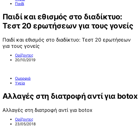
Παιδί
Παιδί και εθισμός στο διαδίκτυο:
Τεστ 20 ερωτήσεων για τους γονείς
Παιδί και εθισμός στο διαδίκτυο: Τεστ 20 ερωτήσεων
για τους γονείς
Ορίζοντες
20/10/2019
Ομορφιά
Υγεία
Αλλαγές στη διατροφή αντί για botox
Αλλαγές στη διατροφή αντί για botox
Ορίζοντες
23/05/2018