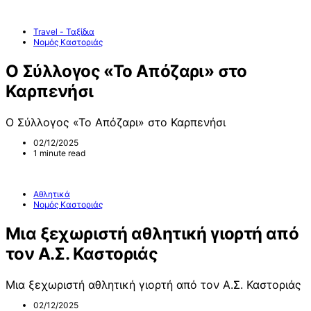
Travel - Ταξίδια
Νομός Καστοριάς
Ο Σύλλογος «Το Απόζαρι» στο
Καρπενήσι
Ο Σύλλογος «Το Απόζαρι» στο Καρπενήσι
02/12/2025
1 minute read
Αθλητικά
Νομός Καστοριάς
Μια ξεχωριστή αθλητική γιορτή από
τον Α.Σ. Καστοριάς
Μια ξεχωριστή αθλητική γιορτή από τον Α.Σ. Καστοριάς
02/12/2025