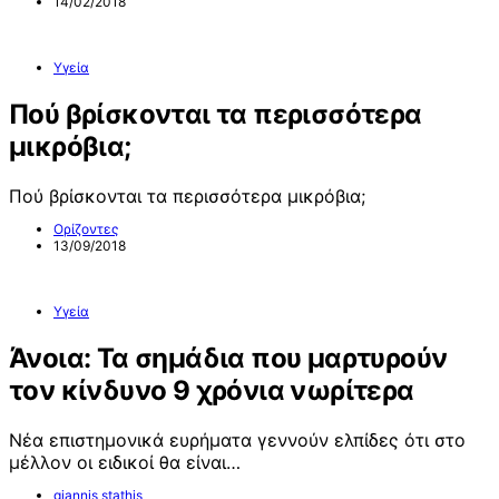
14/02/2018
Υγεία
Πού βρίσκονται τα περισσότερα
μικρόβια;
Πού βρίσκονται τα περισσότερα μικρόβια;
Ορίζοντες
13/09/2018
Υγεία
Άνοια: Τα σημάδια που μαρτυρούν
τον κίνδυνο 9 χρόνια νωρίτερα
Νέα επιστημονικά ευρήματα γεννούν ελπίδες ότι στο
μέλλον οι ειδικοί θα είναι…
giannis stathis