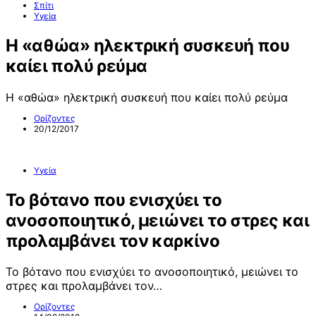
Σπίτι
Υγεία
Η «αθώα» ηλεκτρική συσκευή που
καίει πολύ ρεύμα
Η «αθώα» ηλεκτρική συσκευή που καίει πολύ ρεύμα
Ορίζοντες
20/12/2017
Υγεία
Το βότανο που ενισχύει το
ανοσοποιητικό, μειώνει το στρες και
προλαμβάνει τον καρκίνο
Το βότανο που ενισχύει το ανοσοποιητικό, μειώνει το
στρες και προλαμβάνει τον…
Ορίζοντες