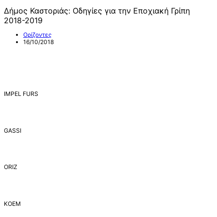
Δήμος Καστοριάς: Οδηγίες για την Εποχιακή Γρίπη
2018-2019
Ορίζοντες
16/10/2018
IMPEL FURS
GASSI
ORIZ
ΚΟΕΜ