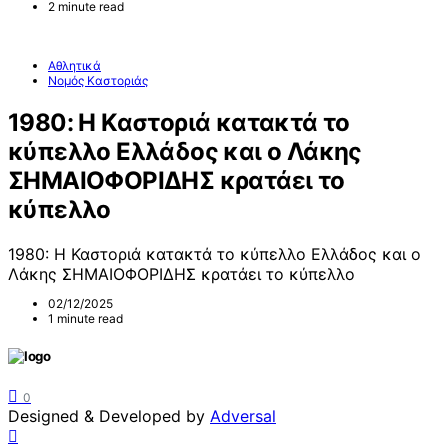
2 minute read
Αθλητικά
Νομός Καστοριάς
1980: Η Καστοριά κατακτά το
κύπελλο Ελλάδος και ο Λάκης
ΣΗΜΑΙΟΦΟΡΙΔΗΣ κρατάει το
κύπελλο
1980: Η Καστοριά κατακτά το κύπελλο Ελλάδος και ο
Λάκης ΣΗΜΑΙΟΦΟΡΙΔΗΣ κρατάει το κύπελλο
02/12/2025
1 minute read
0
Designed & Developed by
Adversal