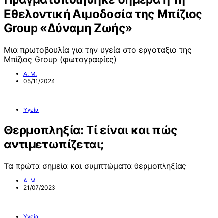
Εθελοντική Αιμοδοσία της Μπίζιος
Group «Δύναμη Ζωής»
Μια πρωτοβουλία για την υγεία στο εργοτάξιο της
Μπίζιος Group (φωτογραφίες)
Α. Μ.
05/11/2024
Υγεία
Θερμοπληξία: Τί είναι και πώς
αντιμετωπίζεται;
Τα πρώτα σημεία και συμπτώματα θερμοπληξίας
Α. Μ.
21/07/2023
Υγεία