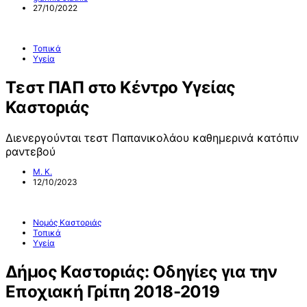
27/10/2022
Τοπικά
Υγεία
Τεστ ΠΑΠ στο Κέντρο Υγείας
Καστοριάς
Διενεργούνται τεστ Παπανικολάου καθημερινά κατόπιν
ραντεβού
Μ. Κ.
12/10/2023
Νομός Καστοριάς
Τοπικά
Υγεία
Δήμος Καστοριάς: Οδηγίες για την
Εποχιακή Γρίπη 2018-2019