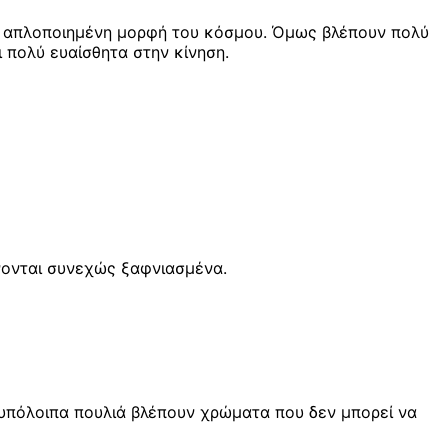
ια απλοποιημένη μορφή του κόσμου. Όμως βλέπουν πολύ
 πολύ ευαίσθητα στην κίνηση.
ίνονται συνεχώς ξαφνιασμένα.
 υπόλοιπα πουλιά βλέπουν χρώματα που δεν μπορεί να