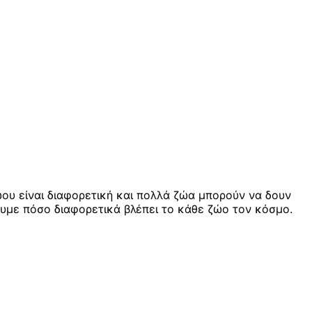
ώου είναι διαφορετική και πολλά ζώα μπορούν να δουν
υμε πόσο διαφορετικά βλέπει το κάθε ζώο τον κόσμο.