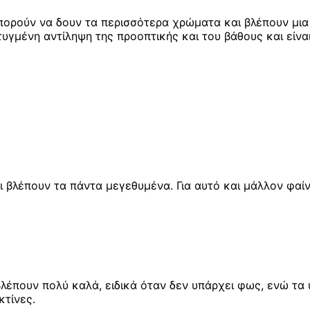
 μπορούν να δουν τα περισσότερα χρώματα και βλέπουν μ
υγμένη αντίληψη της προοπτικής και του βάθους και είναι
αι βλέπουν τα πάντα μεγεθυμένα. Για αυτό και μάλλον φα
βλέπουν πολύ καλά, ειδικά όταν δεν υπάρχει φως, ενώ τα
κτίνες.