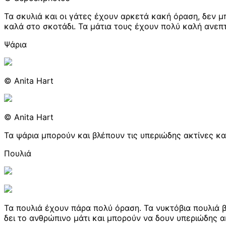
Τα σκυλιά και οι γάτες έχουν αρκετά κακή όραση, δεν
καλά στο σκοτάδι. Τα μάτια τους έχουν πολύ καλή ανεπτ
Ψάρια
© Anita Hart
© Anita Hart
Τα ψάρια μπορούν και βλέπουν τις υπεριώδης ακτίνες κ
Πουλιά
Τα πουλιά έχουν πάρα πολύ όραση. Τα νυκτόβια πουλιά 
δει το ανθρώπινο μάτι και μπορούν να δουν υπεριώδης α