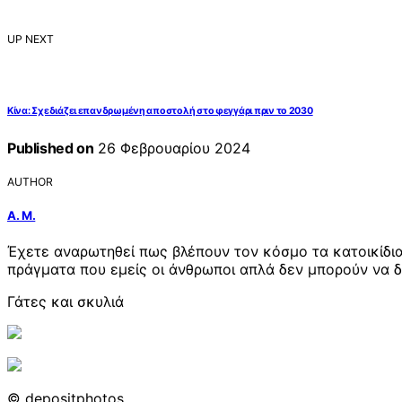
UP NEXT
Κίνα: Σχεδιάζει επανδρωμένη αποστολή στο φεγγάρι πριν το 2030
Published on
26 Φεβρουαρίου 2024
AUTHOR
Α. Μ.
Έχετε αναρωτηθεί πως βλέπουν τον κόσμο τα κατοικίδια
πράγματα που εμείς οι άνθρωποι απλά δεν μπορούν να δ
Γάτες και σκυλιά
© depositphotos