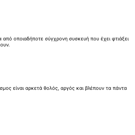
α από οποιαδήποτε σύγχρονη συσκευή που έχει φτιάξει
πουν.
κόσμος είναι αρκετά θολός, αργός και βλέπουν τα πάντα