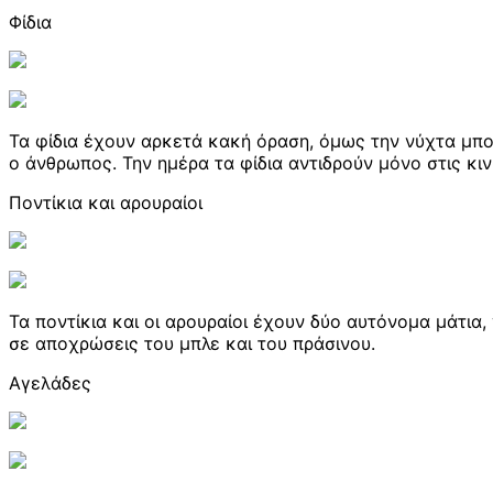
Φίδια
Τα φίδια έχουν αρκετά κακή όραση, όμως την νύχτα μπο
ο άνθρωπος. Την ημέρα τα φίδια αντιδρούν μόνο στις κινή
Ποντίκια και αρουραίοι
Τα ποντίκια και οι αρουραίοι έχουν δύο αυτόνομα μάτια,
σε αποχρώσεις του μπλε και του πράσινου.
Αγελάδες