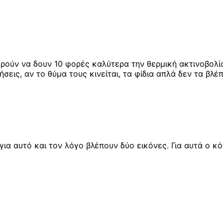
ρούν να δουν 10 φορές καλύτερα την θερμική ακτινοβολί
σεις, αν το θύμα τους κινείται, τα φίδια απλά δεν τα βλέ
 για αυτό και τον λόγο βλέπουν δύο εικόνες. Για αυτά ο 