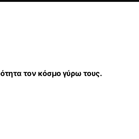
ότητα τον κόσμο γύρω τους.