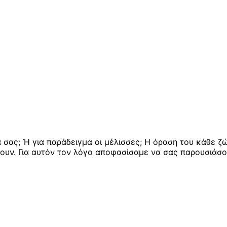
 σας; Ή για παράδειγμα οι μέλισσες; Η όραση του κάθε ζ
ουν. Για αυτόν τον λόγο αποφασίσαμε να σας παρουσιάσο