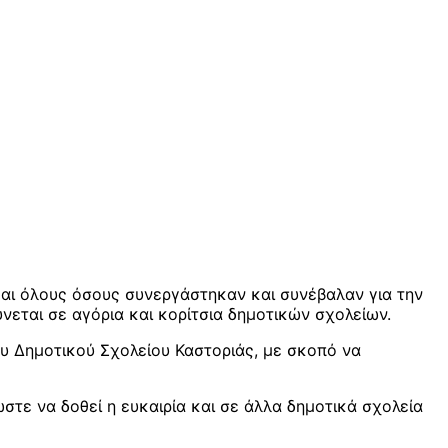
αι όλους όσους συνεργάστηκαν και συνέβαλαν για την
εται σε αγόρια και κορίτσια δημοτικών σχολείων.
ου Δημοτικού Σχολείου Καστοριάς, με σκοπό να
τε να δοθεί η ευκαιρία και σε άλλα δημοτικά σχολεία