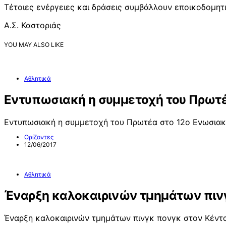
Τέτοιες ενέργειες και δράσεις συμβάλλουν εποικοδομητ
Α.Σ. Καστοριάς
YOU MAY ALSO LIKE
Αθλητικά
Εντυπωσιακή η συμμετοχή του Πρωτέ
Εντυπωσιακή η συμμετοχή του Πρωτέα στο 12ο Ενωσια
Ορίζοντες
12/06/2017
Αθλητικά
Έναρξη καλοκαιρινών τμημάτων πινγ
Έναρξη καλοκαιρινών τμημάτων πινγκ πονγκ στον Κέντ