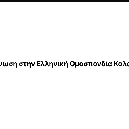
ίνωση στην Ελληνική Ομοσπονδία Καλα