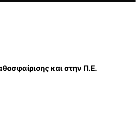
θοσφαίρισης και στην Π.Ε.