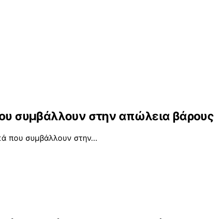
που συμβάλλουν στην απώλεια βάρους
ικά που συμβάλλουν στην…