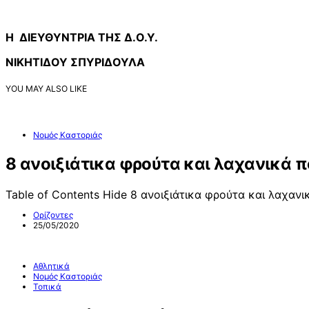
Η ΔΙΕΥΘΥΝΤΡΙΑ ΤΗΣ Δ.Ο.Υ.
ΝΙΚΗΤΙΔΟΥ ΣΠΥΡΙΔΟΥΛΑ
YOU MAY ALSO LIKE
Νομός Καστοριάς
8 ανοιξιάτικα φρούτα και λαχανικά 
Table of Contents Hide 8 ανοιξιάτικα φρούτα και λαχαν
Ορίζοντες
25/05/2020
Αθλητικά
Νομός Καστοριάς
Τοπικά