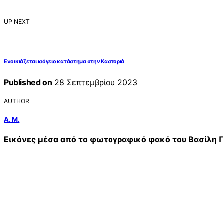
UP NEXT
Ενοικιάζεται ισόγειο κατάστημα στην Καστοριά
Published on
28 Σεπτεμβρίου 2023
AUTHOR
Α. Μ.
Εικόνες μέσα από το φωτογραφικό φακό του Βασίλη 