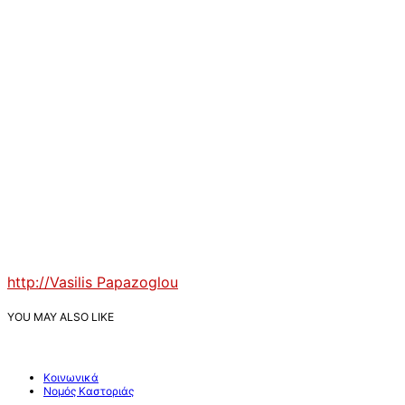
http://Vasilis Papazoglou
YOU MAY ALSO LIKE
Κοινωνικά
Νομός Καστοριάς