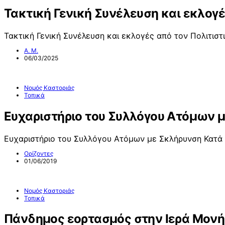
Τακτική Γενική Συνέλευση και εκλογ
Τακτική Γενική Συνέλευση και εκλογές από τον Πολιτισ
Α. Μ.
06/03/2025
Νομός Καστοριάς
Τοπικά
Ευχαριστήριο του Συλλόγου Ατόμων 
Ευχαριστήριο του Συλλόγου Ατόμων με Σκλήρυνση Κατά
Ορίζοντες
01/06/2019
Νομός Καστοριάς
Τοπικά
Πάνδημος εορτασμός στην Ιερά Μον