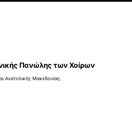
ανικής Πανώλης των Χοίρων
αι Ανατολικής Μακεδονίας.