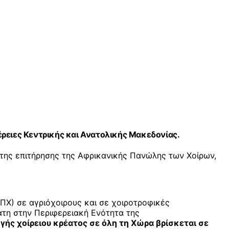
ειες Κεντρικής και Ανατολικής Μακεδονίας.
της επιτήρησης της Αφρικανικής Πανώλης των Χοίρων,
ΠΧ) σε αγριόχοιρους και σε χοιροτροφικές
ατη στην Περιφερειακή Ενότητα της
ής χοίρειου κρέατος σε όλη τη Χώρα βρίσκεται σε