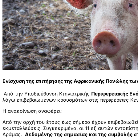
Ενίσχυση της επιτήρησης της Αφρικανικής Πανώλης των
Από την Υποδιεύθυνση Κτηνιατρικής
Περιφερειακής Εν
λόγω επιβεβαιωμένων κρουσμάτων στις περιφέρειες Κεν
Η ανακοίνωση αναφέρει:
Από την αρχή του έτους έως σήμερα έχουν επιβεβαιωθεί
εκμεταλλεύσεις. Συγκεκριμένα, οι 11 εξ αυτών εντοπίσ
Δράμας.
Δεδομένης της σημασίας και της συμβολής στ