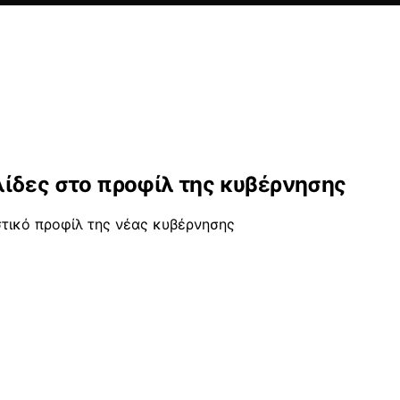
ίδες στο προφίλ της κυβέρνησης
ικό προφίλ της νέας κυβέρνησης