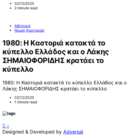
02/12/2025
2 minute read
Αθλητικά
Νομός Καστοριάς
1980: Η Καστοριά κατακτά το
κύπελλο Ελλάδος και ο Λάκης
ΣΗΜΑΙΟΦΟΡΙΔΗΣ κρατάει το
κύπελλο
1980: Η Καστοριά κατακτά το κύπελλο Ελλάδος και ο
Λάκης ΣΗΜΑΙΟΦΟΡΙΔΗΣ κρατάει το κύπελλο
02/12/2025
1 minute read
0
Designed & Developed by
Adversal