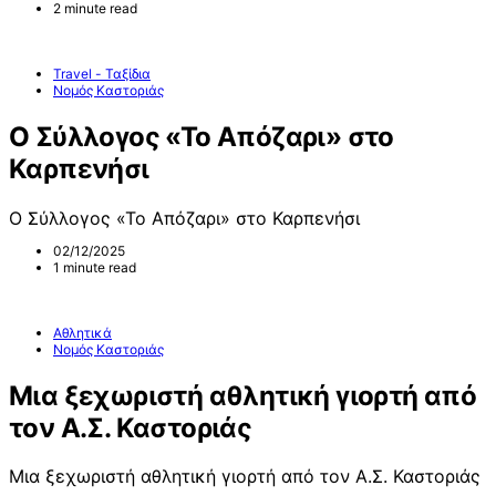
2 minute read
Travel - Ταξίδια
Νομός Καστοριάς
Ο Σύλλογος «Το Απόζαρι» στο
Καρπενήσι
Ο Σύλλογος «Το Απόζαρι» στο Καρπενήσι
02/12/2025
1 minute read
Αθλητικά
Νομός Καστοριάς
Μια ξεχωριστή αθλητική γιορτή από
τον Α.Σ. Καστοριάς
Μια ξεχωριστή αθλητική γιορτή από τον Α.Σ. Καστοριάς