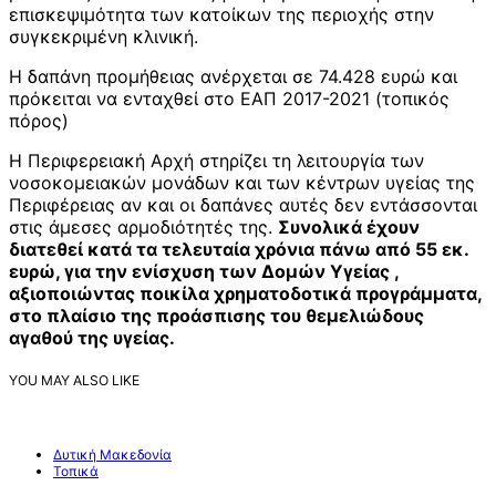
επισκεψιμότητα των κατοίκων της περιοχής στην
συγκεκριμένη κλινική.
Η δαπάνη προμήθειας ανέρχεται σε 74.428 ευρώ και
πρόκειται να ενταχθεί στο ΕΑΠ 2017-2021 (τοπικός
πόρος)
Η Περιφερειακή Αρχή στηρίζει τη λειτουργία των
νοσοκομειακών μονάδων και των κέντρων υγείας της
Περιφέρειας αν και οι δαπάνες αυτές δεν εντάσσονται
στις άμεσες αρμοδιότητές της.
Συνολικά έχουν
διατεθεί κατά τα τελευταία χρόνια πάνω από 55 εκ.
ευρώ, για την ενίσχυση των Δομών Υγείας ,
αξιοποιώντας ποικίλα χρηματοδοτικά προγράμματα,
στο πλαίσιο της προάσπισης του θεμελιώδους
αγαθού της υγείας.
YOU MAY ALSO LIKE
Δυτική Μακεδονία
Τοπικά