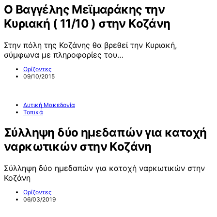
O Βαγγέλης Μεϊμαράκης την
Κυριακή ( 11/10 ) στην Κοζάνη
Στην πόλη της Κοζάνης θα βρεθεί την Κυριακή,
σύμφωνα με πληροφορίες του…
Ορίζοντες
09/10/2015
Δυτική Μακεδονία
Τοπικά
Σύλληψη δύο ημεδαπών για κατοχή
ναρκωτικών στην Κοζάνη
Σύλληψη δύο ημεδαπών για κατοχή ναρκωτικών στην
Κοζάνη
Ορίζοντες
06/03/2019