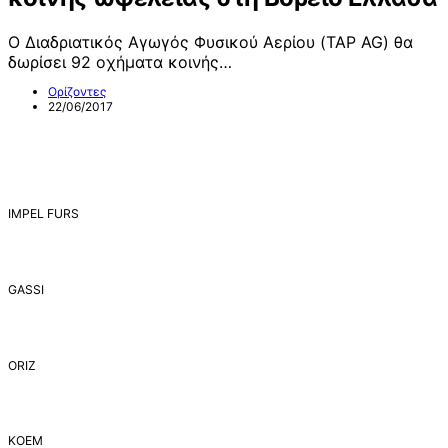
Ο Διαδριατικός Αγωγός Φυσικού Αερίου (TAP AG) θα
δωρίσει 92 οχήματα κοινής…
Ορίζοντες
22/06/2017
IMPEL FURS
GASSI
ORIZ
ΚΟΕΜ