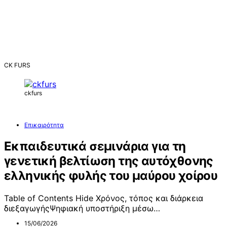
CK FURS
ckfurs
Επικαιρότητα
Εκπαιδευτικά σεμινάρια για τη
γενετική βελτίωση της αυτόχθονης
ελληνικής φυλής του μαύρου χοίρου
Table of Contents Hide Χρόνος, τόπος και διάρκεια
διεξαγωγήςΨηφιακή υποστήριξη μέσω…
15/06/2026