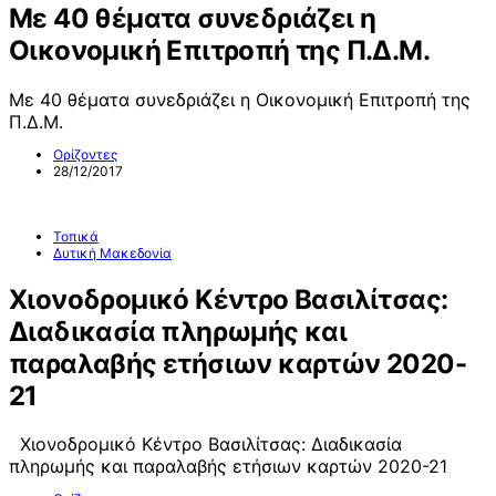
Με 40 θέματα συνεδριάζει η
Οικονομική Επιτροπή της Π.Δ.Μ.
Με 40 θέματα συνεδριάζει η Οικονομική Επιτροπή της
Π.Δ.Μ.
Ορίζοντες
28/12/2017
Τοπικά
Δυτική Μακεδονία
Χιονοδρομικό Κέντρο Βασιλίτσας:
Διαδικασία πληρωμής και
παραλαβής ετήσιων καρτών 2020-
21
Χιονοδρομικό Κέντρο Βασιλίτσας: Διαδικασία
πληρωμής και παραλαβής ετήσιων καρτών 2020-21