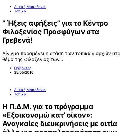
Δυτική Μακεδονία
Τοπικά
” Ήξεις αφήξεις” για το Κέντρο
Φιλοξενίας Προσφύγων στα
Γρεβενά!
Αίνιγμα παραμένει η στάση των τοπικών αρχών στο
θέμα της φιλοξενίας των…
Ορίζοντες
25/05/2016
Δυτική Μακεδονία
Τοπικά
Η Π.Δ.Μ. για το πρόγραμμα
«Εξοικονομώ κατ’ οίκον»:
Αναγκαίες διευκρινήσεις με αιτία