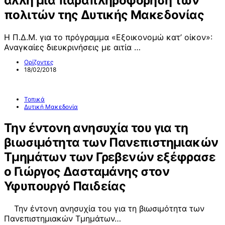
άλλη μια παραπληροφόρηση των
πολιτών της Δυτικής Μακεδονίας
Η Π.Δ.Μ. για το πρόγραμμα «Εξοικονομώ κατ’ οίκον»:
Αναγκαίες διευκρινήσεις με αιτία …
Ορίζοντες
18/02/2018
Τοπικά
Δυτική Μακεδονία
Την έντονη ανησυχία του για τη
βιωσιμότητα των Πανεπιστημιακών
Τμημάτων των Γρεβενών εξέφρασε
ο Γιώργος Δασταμάνης στον
Υφυπουργό Παιδείας
Την έντονη ανησυχία του για τη βιωσιμότητα των
Πανεπιστημιακών Τμημάτων…