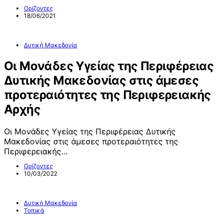
Ορίζοντες
18/06/2021
Δυτική Μακεδονία
Οι Μονάδες Υγείας της Περιφέρειας
Δυτικής Μακεδονίας στις άμεσες
προτεραιότητες της Περιφερειακής
Αρχής
Οι Μονάδες Υγείας της Περιφέρειας Δυτικής
Μακεδονίας στις άμεσες προτεραιότητες της
Περιφερειακής…
Ορίζοντες
10/03/2022
Δυτική Μακεδονία
Τοπικά