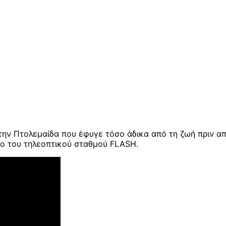
ην Πτολεμαίδα που έφυγε τόσο άδικα από τη ζωή πριν απ
τεο του τηλεοπτικού σταθμού FLASH.