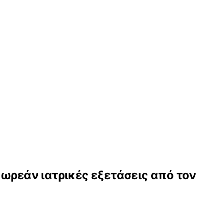
ωρεάν ιατρικές εξετάσεις από τον