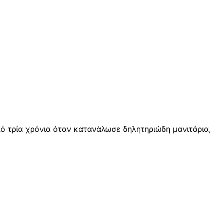
ό τρία χρόνια όταν κατανάλωσε δηλητηριώδη μανιτάρια,