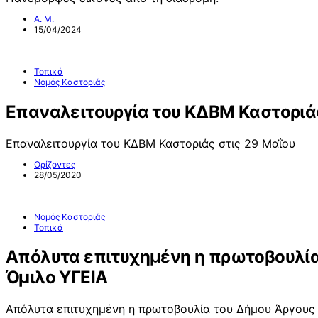
Α. Μ.
15/04/2024
Τοπικά
Νομός Καστοριάς
Επαναλειτουργία του ΚΔΒΜ Καστοριάς
Επαναλειτουργία του ΚΔΒΜ Καστοριάς στις 29 Μαΐου
Ορίζοντες
28/05/2020
Νομός Καστοριάς
Τοπικά
Απόλυτα επιτυχημένη η πρωτοβουλία 
Όμιλο ΥΓΕΙΑ
Απόλυτα επιτυχημένη η πρωτοβουλία του Δήμου Άργους 