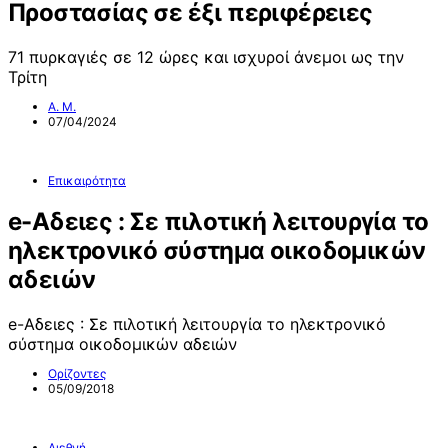
Προστασίας σε έξι περιφέρειες
71 πυρκαγιές σε 12 ώρες και ισχυροί άνεμοι ως την
Τρίτη
Α. Μ.
07/04/2024
Επικαιρότητα
e-Αδειες : Σε πιλοτική λειτουργία το
ηλεκτρονικό σύστημα οικοδομικών
αδειών
e-Αδειες : Σε πιλοτική λειτουργία το ηλεκτρονικό
σύστημα οικοδομικών αδειών
Ορίζοντες
05/09/2018
Διεθνή