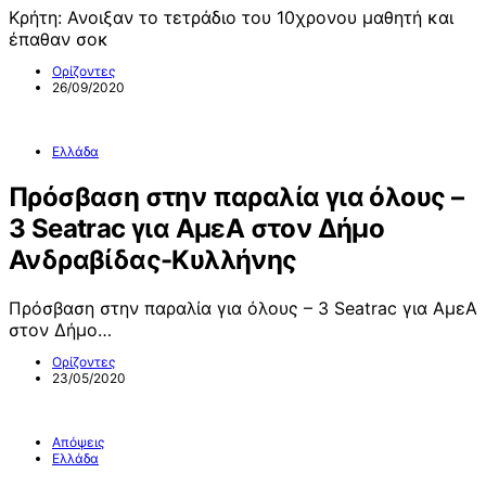
Κρήτη: Ανοιξαν το τετράδιο του 10χρονου μαθητή και
έπαθαν σοκ
Ορίζοντες
26/09/2020
Ελλάδα
Πρόσβαση στην παραλία για όλους –
3 Seatrac για ΑμεΑ στον Δήμο
Ανδραβίδας-Κυλλήνης
Πρόσβαση στην παραλία για όλους – 3 Seatrac για ΑμεΑ
στον Δήμο…
Ορίζοντες
23/05/2020
Απόψεις
Ελλάδα