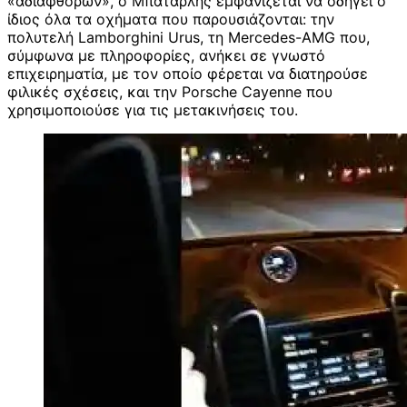
«αδιάφθορων», ο Μπαταρλής εμφανίζεται να οδηγεί ο
ίδιος όλα τα οχήματα που παρουσιάζονται: την
πολυτελή Lamborghini Urus, τη Mercedes-AMG που,
σύμφωνα με πληροφορίες, ανήκει σε γνωστό
επιχειρηματία, με τον οποίο φέρεται να διατηρούσε
φιλικές σχέσεις, και την Porsche Cayenne που
χρησιμοποιούσε για τις μετακινήσεις του.