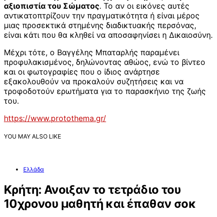
αξιοπιστία του Σώματος
. Το αν οι εικόνες αυτές
αντικατοπτρίζουν την πραγματικότητα ή είναι μέρος
μιας προσεκτικά στημένης διαδικτυακής περσόνας,
είναι κάτι που θα κληθεί να αποσαφηνίσει η Δικαιοσύνη.
Μέχρι τότε, ο Βαγγέλης Μπαταρλής παραμένει
προφυλακισμένος, δηλώνοντας αθώος, ενώ το βίντεο
και οι φωτογραφίες που ο ίδιος ανάρτησε
εξακολουθούν να προκαλούν συζητήσεις και να
τροφοδοτούν ερωτήματα για το παρασκήνιο της ζωής
του.
https://www.protothema.gr/
YOU MAY ALSO LIKE
Ελλάδα
Κρήτη: Ανοιξαν το τετράδιο του
10χρονου μαθητή και έπαθαν σοκ