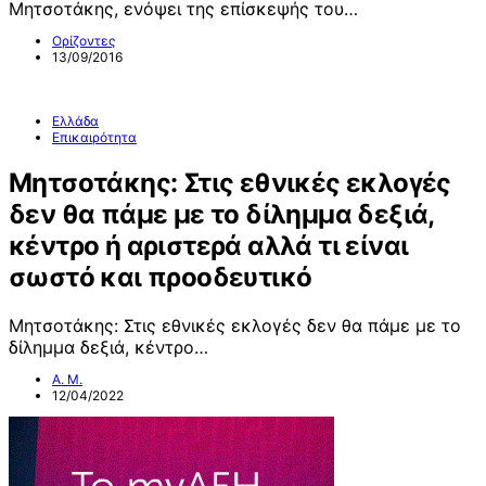
Μητσοτάκης, ενόψει της επίσκεψής του…
Ορίζοντες
13/09/2016
Ελλάδα
Επικαιρότητα
Μητσοτάκης: Στις εθνικές εκλογές
δεν θα πάμε με το δίλημμα δεξιά,
κέντρο ή αριστερά αλλά τι είναι
σωστό και προοδευτικό
Μητσοτάκης: Στις εθνικές εκλογές δεν θα πάμε με το
δίλημμα δεξιά, κέντρο…
Α. Μ.
12/04/2022