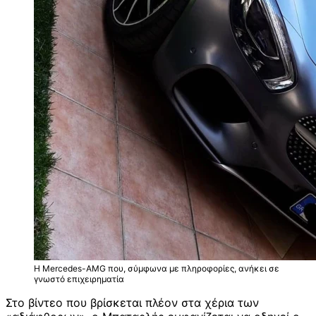
Η Mercedes-AMG που, σύμφωνα με πληροφορίες, ανήκει σε
γνωστό επιχειρηματία
Στο βίντεο που βρίσκεται πλέον στα χέρια των