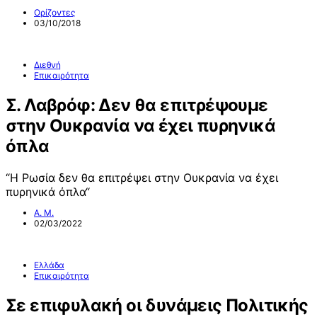
Ορίζοντες
03/10/2018
Διεθνή
Επικαιρότητα
Σ. Λαβρόφ: Δεν θα επιτρέψουμε
στην Ουκρανία να έχει πυρηνικά
όπλα
“Η Ρωσία δεν θα επιτρέψει στην Ουκρανία να έχει
πυρηνικά όπλα“
Α. Μ.
02/03/2022
Ελλάδα
Επικαιρότητα
Σε επιφυλακή οι δυνάμεις Πολιτικής