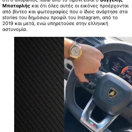
Μπαταρλής
και ότι όλες αυτές οι εικόνες προέρχονται
από βίντεο και φωτογραφίες που ο ίδιος ανάρτησε στα
stories του δημόσιου προφίλ του Instagram, από το
2019 και μετά, ενώ υπηρετούσε στην ελληνική
αστυνομία.