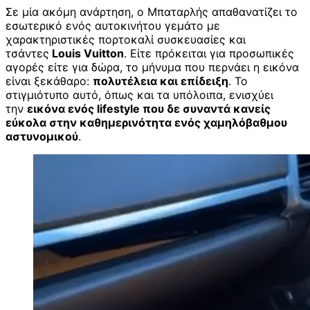
Σε μία ακόμη ανάρτηση, ο Μπαταρλής απαθανατίζει το
εσωτερικό ενός αυτοκινήτου γεμάτο με
χαρακτηριστικές πορτοκαλί συσκευασίες και
τσάντες
Louis Vuitton
. Είτε πρόκειται για προσωπικές
αγορές είτε για δώρα, το μήνυμα που περνάει η εικόνα
είναι ξεκάθαρο:
πολυτέλεια και επίδειξη
. Το
στιγμιότυπο αυτό, όπως και τα υπόλοιπα, ενισχύει
την
εικόνα ενός lifestyle που δε συναντά κανείς
εύκολα στην καθημερινότητα ενός χαμηλόβαθμου
αστυνομικού
.