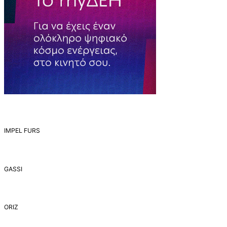
IMPEL FURS
GASSI
ORIZ