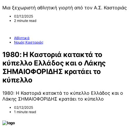
Μια ξεχωριστή αθλητική γιορτή από τον Α.Σ. Καστοριάς
02/12/2025
2 minute read
Αθλητικά
Νομός Καστοριάς
1980: Η Καστοριά κατακτά το
κύπελλο Ελλάδος και ο Λάκης
ΣΗΜΑΙΟΦΟΡΙΔΗΣ κρατάει το
κύπελλο
1980: Η Καστοριά κατακτά το κύπελλο Ελλάδος και ο
Λάκης ΣΗΜΑΙΟΦΟΡΙΔΗΣ κρατάει το κύπελλο
02/12/2025
1 minute read