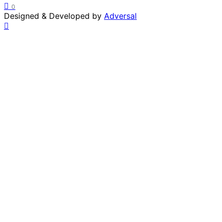
0
Designed & Developed by
Adversal