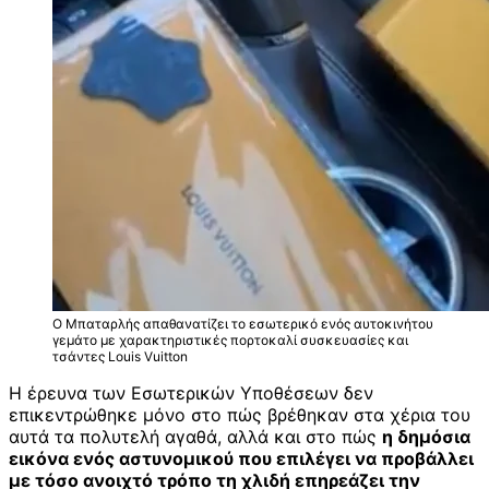
Ο Μπαταρλής απαθανατίζει το εσωτερικό ενός αυτοκινήτου
γεμάτο με χαρακτηριστικές πορτοκαλί συσκευασίες και
τσάντες Louis Vuitton
Η έρευνα των Εσωτερικών Υποθέσεων δεν
επικεντρώθηκε μόνο στο πώς βρέθηκαν στα χέρια του
αυτά τα πολυτελή αγαθά, αλλά και στο πώς
η δημόσια
εικόνα ενός αστυνομικού που επιλέγει να προβάλλει
με τόσο ανοιχτό τρόπο τη χλιδή επηρεάζει την