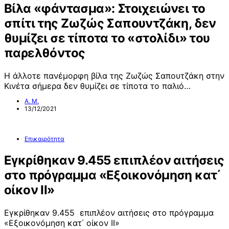
Βίλα «φάντασμα»: Στοιχειώνει το
σπίτι της Ζωζώς Σαπουντζάκη, δεν
θυμίζει σε τίποτα το «στολίδι» του
παρελθόντος
Η άλλοτε πανέμορφη βίλα της Ζωζώς Σαπουτζάκη στην
Κινέτα σήμερα δεν θυμίζει σε τίποτα το παλιό…
Α. Μ.
13/12/2021
Επικαιρότητα
Εγκρίθηκαν 9.455 επιπλέον αιτήσεις
στο πρόγραμμα «Εξοικονόμηση κατ΄
οίκον ΙΙ»
Εγκρίθηκαν 9.455 επιπλέον αιτήσεις στο πρόγραμμα
«Εξοικονόμηση κατ΄ οίκον ΙΙ»