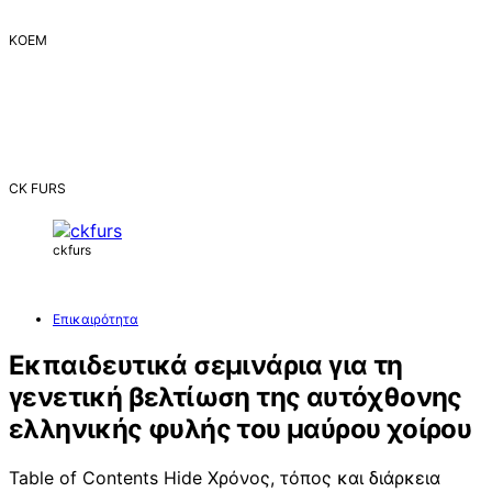
ΚΟΕΜ
CK FURS
ckfurs
Επικαιρότητα
Εκπαιδευτικά σεμινάρια για τη
γενετική βελτίωση της αυτόχθονης
ελληνικής φυλής του μαύρου χοίρου
Table of Contents Hide Χρόνος, τόπος και διάρκεια