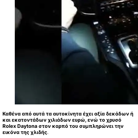
Καθένα από αυτά τα αυτοκίνητα έχει αξία δεκάδων ή
και εκατοντάδων χιλιάδων ευρώ, ενώ το χρυσό
Rolex Daytona στον καρπό του συμπληρώνει την
εικόνα της χλιδής
.