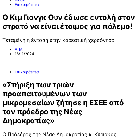
Επικαιρότητα
Ο Κιμ Γιονγκ Ουν έδωσε εντολή στον
στρατό να είναι έτοιμος για πόλεμο!
Τεταμένη η ένταση στην κορεατική χερσόνησο
Α. Μ.
18/11/2024
Επικαιρότητα
«Στήριξη των τριών
προαπαιτουμένων των
μικρομεσαίων ζήτησε η ΕΣΕΕ από
τον πρόεδρο της Νέας
Δημοκρατίας»
Ο Πρόεδρος της Νέας Δημοκρατίας κ. Κυριάκος