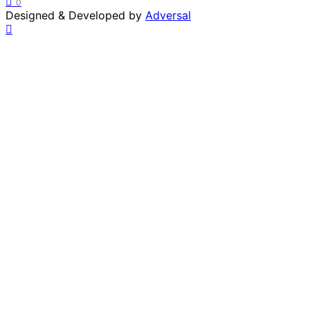
0
Designed & Developed by
Adversal