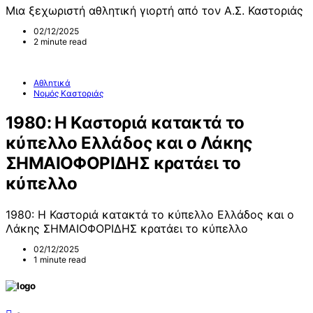
Μια ξεχωριστή αθλητική γιορτή από τον Α.Σ. Καστοριάς
02/12/2025
2 minute read
Αθλητικά
Νομός Καστοριάς
1980: Η Καστοριά κατακτά το
κύπελλο Ελλάδος και ο Λάκης
ΣΗΜΑΙΟΦΟΡΙΔΗΣ κρατάει το
κύπελλο
1980: Η Καστοριά κατακτά το κύπελλο Ελλάδος και ο
Λάκης ΣΗΜΑΙΟΦΟΡΙΔΗΣ κρατάει το κύπελλο
02/12/2025
1 minute read