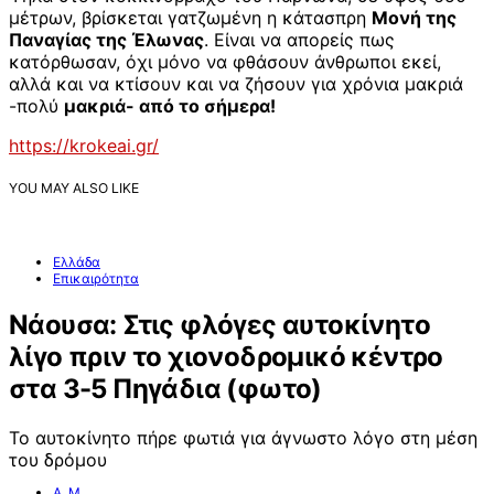
μέτρων, βρίσκεται γατζωμένη η κάτασπρη
Μονή της
Παναγίας της Έλωνας
. Είναι να απορείς πως
κατόρθωσαν, όχι μόνο να φθάσουν άνθρωποι εκεί,
αλλά και να κτίσουν και να ζήσουν για χρόνια μακριά
-πολύ
μακριά- από το σήμερα!
https://krokeai.gr/
YOU MAY ALSO LIKE
Ελλάδα
Επικαιρότητα
Νάουσα: Στις φλόγες αυτοκίνητο
λίγο πριν το χιονοδρομικό κέντρο
στα 3-5 Πηγάδια (φωτο)
Το αυτοκίνητο πήρε φωτιά για άγνωστο λόγο στη μέση
του δρόμου
Α. Μ.