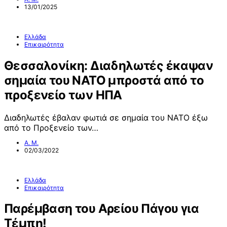
13/01/2025
Ελλάδα
Επικαιρότητα
Θεσσαλονίκη: Διαδηλωτές έκαψαν
σημαία του ΝΑΤΟ μπροστά από το
προξενείο των ΗΠΑ
Διαδηλωτές έβαλαν φωτιά σε σημαία του ΝΑΤΟ έξω
από το Προξενείο των…
Α. Μ.
02/03/2022
Ελλάδα
Επικαιρότητα
Παρέμβαση του Αρείου Πάγου για
Τέμπη!