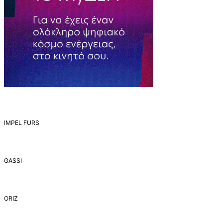
IMPEL FURS
GASSI
ORIZ