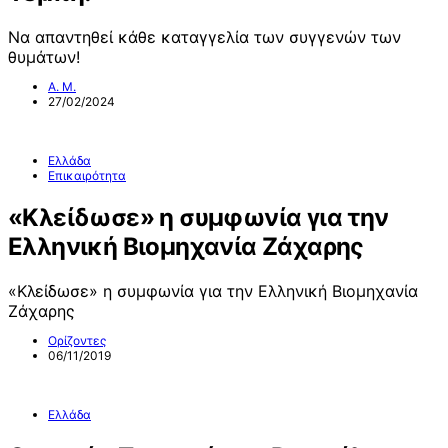
Να απαντηθεί κάθε καταγγελία των συγγενών των
θυμάτων!
Α. Μ.
27/02/2024
Ελλάδα
Επικαιρότητα
«Κλείδωσε» η συμφωνία για την
Ελληνική Βιομηχανία Ζάχαρης
«Κλείδωσε» η συμφωνία για την Ελληνική Βιομηχανία
Ζάχαρης
Ορίζοντες
06/11/2019
Ελλάδα