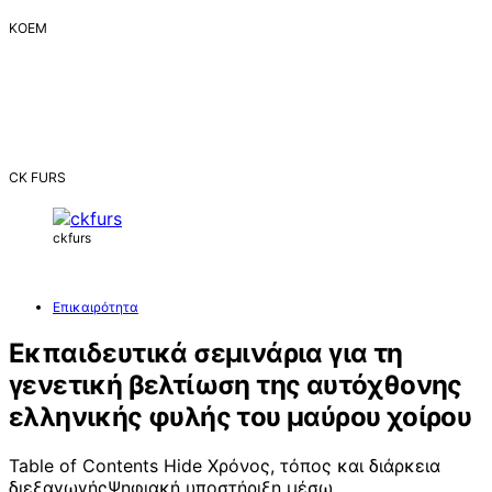
ΚΟΕΜ
CK FURS
ckfurs
Επικαιρότητα
Εκπαιδευτικά σεμινάρια για τη
γενετική βελτίωση της αυτόχθονης
ελληνικής φυλής του μαύρου χοίρου
Table of Contents Hide Χρόνος, τόπος και διάρκεια
διεξαγωγήςΨηφιακή υποστήριξη μέσω…