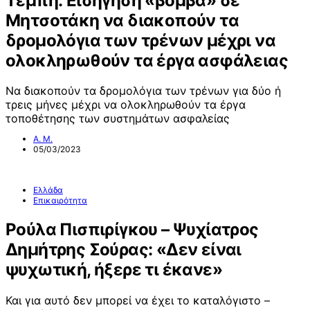
Τέμπη: Εισήγηση «βόμβα» σε
Μητσοτάκη να διακοπούν τα
δρομολόγια των τρένων μέχρι να
ολοκληρωθούν τα έργα ασφάλειας
Να διακοπούν τα δρομολόγια των τρένων για δύο ή
τρεις μήνες μέχρι να ολοκληρωθούν τα έργα
τοποθέτησης των συστημάτων ασφαλείας
Α. Μ.
05/03/2023
Ελλάδα
Επικαιρότητα
Ρούλα Πισπιρίγκου – Ψυχίατρος
Δημήτρης Σούρας: «Δεν είναι
ψυχωτική, ήξερε τι έκανε»
Και για αυτό δεν μπορεί να έχει το καταλόγιστο –