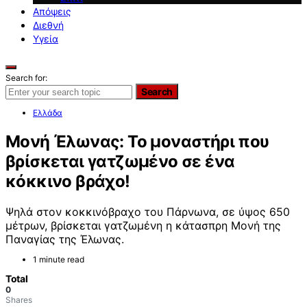
Απόψεις
Διεθνή
Υγεία
Search for:
Search
Ελλάδα
Μονή Έλωνας: Το μοναστήρι που
βρίσκεται γατζωμένο σε ένα
κόκκινο βράχο!
Ψηλά στον κοκκινόβραχο του Πάρνωνα, σε ύψος 650
μέτρων, βρίσκεται γατζωμένη η κάτασπρη Μονή της
Παναγίας της Έλωνας.
1 minute read
Total
0
Shares