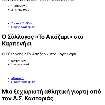
15/06/2026
2 minute read
Travel - Ταξίδια
Νομός Καστοριάς
Ο Σύλλογος «Το Απόζαρι» στο
Καρπενήσι
Ο Σύλλογος «Το Απόζαρι» στο Καρπενήσι
02/12/2025
1 minute read
Αθλητικά
Νομός Καστοριάς
Μια ξεχωριστή αθλητική γιορτή από
τον Α.Σ. Καστοριάς