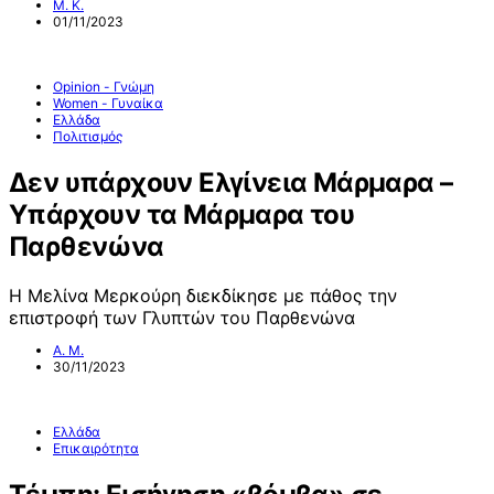
Μ. Κ.
01/11/2023
Opinion - Γνώμη
Women - Γυναίκα
Ελλάδα
Πολιτισμός
Δεν υπάρχουν Ελγίνεια Μάρμαρα –
Υπάρχουν τα Μάρμαρα του
Παρθενώνα
Η Μελίνα Μερκούρη διεκδίκησε με πάθος την
επιστροφή των Γλυπτών του Παρθενώνα
Α. Μ.
30/11/2023
Ελλάδα
Επικαιρότητα