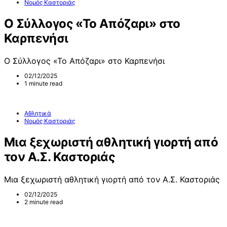
Νομός Καστοριάς
Ο Σύλλογος «Το Απόζαρι» στο
Καρπενήσι
Ο Σύλλογος «Το Απόζαρι» στο Καρπενήσι
02/12/2025
1 minute read
Αθλητικά
Νομός Καστοριάς
Μια ξεχωριστή αθλητική γιορτή από
τον Α.Σ. Καστοριάς
Μια ξεχωριστή αθλητική γιορτή από τον Α.Σ. Καστοριάς
02/12/2025
2 minute read