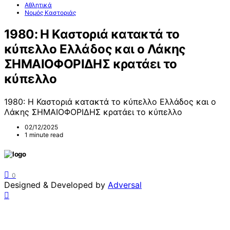
Αθλητικά
Νομός Καστοριάς
1980: Η Καστοριά κατακτά το
κύπελλο Ελλάδος και ο Λάκης
ΣΗΜΑΙΟΦΟΡΙΔΗΣ κρατάει το
κύπελλο
1980: Η Καστοριά κατακτά το κύπελλο Ελλάδος και ο
Λάκης ΣΗΜΑΙΟΦΟΡΙΔΗΣ κρατάει το κύπελλο
02/12/2025
1 minute read
0
Designed & Developed by
Adversal