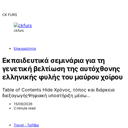
CK FURS
ckfurs
Επικαιρότητα
Εκπαιδευτικά σεμινάρια για τη
γενετική βελτίωση της αυτόχθονης
ελληνικής φυλής του μαύρου χοίρου
Table of Contents Hide Χρόνος, τόπος και διάρκεια
διεξαγωγήςΨηφιακή υποστήριξη μέσω…
15/06/2026
2 minute read
Travel - Ταξίδια