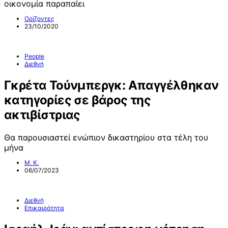
οικονομία παραπαίει
Ορίζοντες
23/10/2020
People
Διεθνή
Γκρέτα Τούνμπεργκ: Απαγγέλθηκαν
κατηγορίες σε βάρος της
ακτιβίστριας
Θα παρουσιαστεί ενώπιον δικαστηρίου στα τέλη του
μήνα
Μ. Κ.
06/07/2023
Διεθνή
Επικαιρότητα