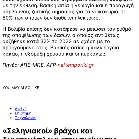
με την έκθεση. Βασική αιτία η γεωργία και η παραγωγή
κάρβουνου, ζωτικής σημασίας για τα νοικοκυριά, το
80% των οποίων δεν διαθέτει ηλεκτρικό.
Η Βολιβία επίσης δεν κατάφερε να μειώσει τον ρυθμό
της αποψίλωσης των δασών, ο οποίος αντιθέτως
αυξήθηκε κατά 32% το 2022 σε σχέση με το
προηγούμενο έτος. Βασικές αιτίες η καλλιέργεια
κακάο, η εξόρυξη χρυσού και οι πυρκαγιές.
Πηγές: ΑΠΕ-ΜΠΕ, AFP-
naftemporiki.gr
YOU MAY ALSO LIKE
Διεθνή
Επιστήμη
Τεχνολογία
«Σεληνιακοί» βράχοι και