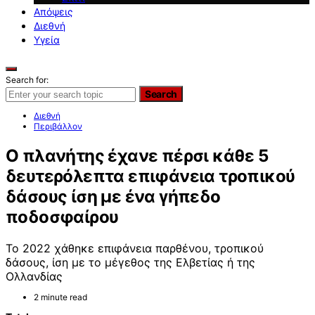
Απόψεις
Διεθνή
Υγεία
Search for:
Search
Διεθνή
Περιβάλλον
Ο πλανήτης έχανε πέρσι κάθε 5
δευτερόλεπτα επιφάνεια τροπικού
δάσους ίση με ένα γήπεδο
ποδοσφαίρου
Το 2022 χάθηκε επιφάνεια παρθένου, τροπικού
δάσους, ίση με το μέγεθος της Ελβετίας ή της
Ολλανδίας
2 minute read