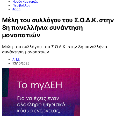
Νομός Καστοριάς
Περιβάλλον
Φύση
Μέλη του συλλόγου του Σ.Ο.Δ.Κ. στην
8η πανελλήνια συνάντηση
μονοπατιών
Μέλη του συλλόγου του Σ.Ο.Δ.Κ. στην 8η πανελλήνια
συνάντηση μονοπατιών
Α. Μ.
13/10/2025