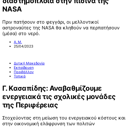
διαστημόπλοια στην πισίνα της
NASA
Πριν πατήσουν στο φεγγάρι, οι μελλοντικοί
αστροναύτες της NASA θα κληθούν να περπατήσουν
(μέσα) στο νερό.
Α. Μ.
25/04/2023
Δυτική Μακεδονία
Εκπαίδευση
Περιβάλλον
Τοπικά
Γ. Κασαπίδης: Αναβαθμίζουμε
ενεργειακά τις σχολικές μονάδες
της Περιφέρειας
Στοχεύοντας στη μείωση του ενεργειακού κόστους και
στην οικονομική ελάφρυνση των πολιτών