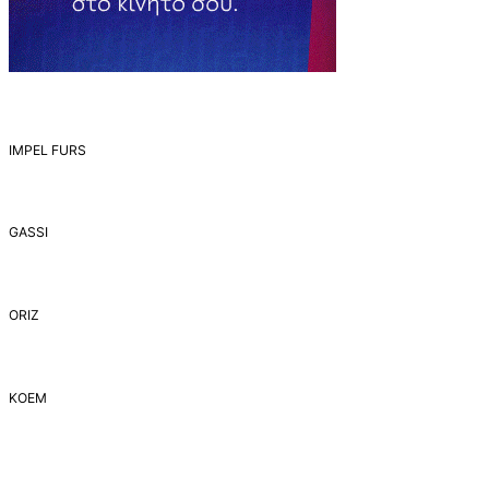
IMPEL FURS
GASSI
ORIZ
ΚΟΕΜ