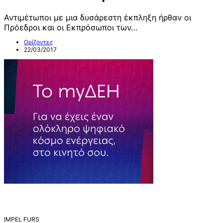
Αντιμέτωποι με μια δυσάρεστη έκπληξη ήρθαν οι
Πρόεδροι και οι Εκπρόσωποι των…
Ορίζοντες
22/03/2017
IMPEL FURS