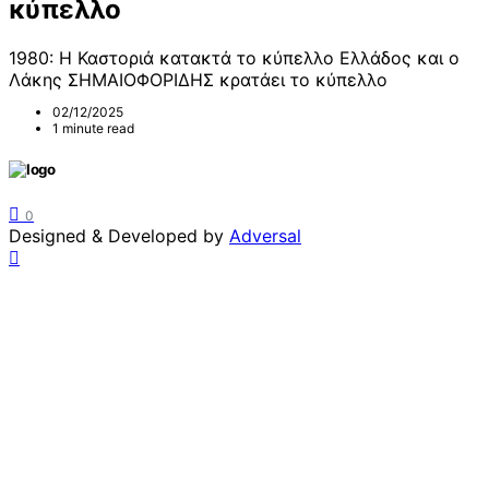
κύπελλο
1980: Η Καστοριά κατακτά το κύπελλο Ελλάδος και ο
Λάκης ΣΗΜΑΙΟΦΟΡΙΔΗΣ κρατάει το κύπελλο
02/12/2025
1 minute read
0
Designed & Developed by
Adversal