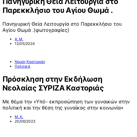
Πανηγυρική Θεία Λειτουργία στο
Παρεκκλήσιο του Αγίου Θωμά .
Πανηγυρική Θεία Λειτουργία στο Παρεκκλήσιο του
Αγίου Θωμά .(φωτογραφίες)
Α. Μ.
12/05/2024
Νομός Καστοριάς
Πολιτικά
Πρόσκληση στην Εκδήλωση
Νεολαίας ΣΥΡΙΖΑ Καστοριάς
Με θέμα την «Υπό- εκπροσώπηση των γυναικών στην
πολιτική και την θέση της γυναίκας στην κοινωνία»
Μ. Κ.
20/06/2023