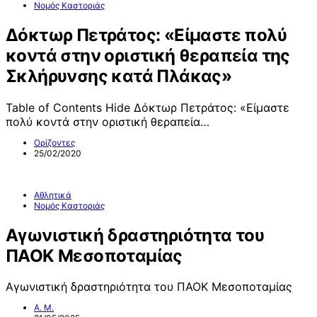
Νομός Καστοριάς
Δόκτωρ Πετράτος: «Είμαστε πολύ
κοντά στην οριστική θεραπεία της
Σκλήρυνσης κατά Πλάκας»
Table of Contents Hide Δόκτωρ Πετράτος: «Είμαστε
πολύ κοντά στην οριστική θεραπεία…
Ορίζοντες
25/02/2020
Αθλητικά
Νομός Καστοριάς
Αγωνιστική δραστηριότητα του
ΠΑΟΚ Μεσοποταμίας
Αγωνιστική δραστηριότητα του ΠΑΟΚ Μεσοποταμίας
Α. Μ.