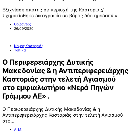
Εξιχνίαση απάτης σε περιοχή της Καστοριάς/
Σχηματίσθηκε δικογραφία σε βάρος δύο ημεδαπών
Ορίζοντες
26/09/2020
Νομός Καστοριάς
Τοπικά
Ο Περιφερειάρχης Δυτικής
Μακεδονίας & η Αντιπεριφερειάρχης
Καστοριάς στην τελετή Αγιασμού
στο εμφιαλωτήριο «Νερά Πηγών
Γράμμου ΑΕ» .
Ο Περιφερειάρχης Δυτικής Μακεδονίας & η
Αντιπεριφερειάρχης Καστοριάς στην τελετή Αγιασμού
στο…
Α. Μ.