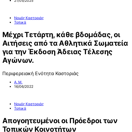
21/05/2025
Νομός Καστοριάς
Τοπικά
Μέχρι Τετάρτη, κάθε βδομάδας, οι
Αιτήσεις από τα Αθλητικά Σωματεία
για την Έκδοση Άδειας Τέλεσης
Αγώνων.
Περιφερειακή Ενότητα Καστοριάς
Α. Μ.
16/06/2022
Νομός Καστοριάς
Τοπικά
Απογοητευμένοι οι Πρόεδροι των
Τοπικών Κοινοτήτων