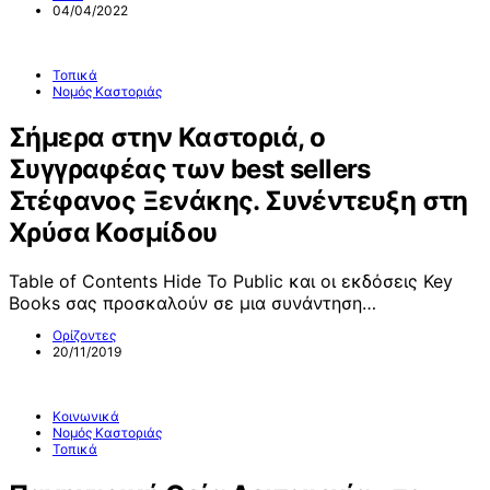
04/04/2022
Τοπικά
Νομός Καστοριάς
Σήμερα στην Καστοριά, ο
Συγγραφέας των best sellers
Στέφανος Ξενάκης. Συνέντευξη στη
Χρύσα Κοσμίδου
Table of Contents Hide Το Public και οι εκδόσεις Key
Books σας προσκαλούν σε μια συνάντηση…
Ορίζοντες
20/11/2019
Κοινωνικά
Νομός Καστοριάς
Τοπικά