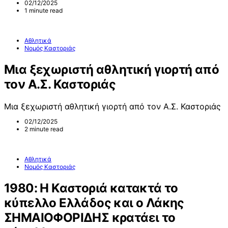
02/12/2025
1 minute read
Αθλητικά
Νομός Καστοριάς
Μια ξεχωριστή αθλητική γιορτή από
τον Α.Σ. Καστοριάς
Μια ξεχωριστή αθλητική γιορτή από τον Α.Σ. Καστοριάς
02/12/2025
2 minute read
Αθλητικά
Νομός Καστοριάς
1980: Η Καστοριά κατακτά το
κύπελλο Ελλάδος και ο Λάκης
ΣΗΜΑΙΟΦΟΡΙΔΗΣ κρατάει το