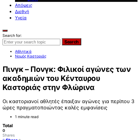
Απόψεις
Διεθνή
Υγεία
Search for:
Search
Αθλητικά
Νομός Καστοριάς
Πινγκ – Πονγκ: Φιλικοί αγώνες των
ακαδημιών του Κένταυρου
Καστοριάς στην Φλώρινα
Οι καστοριανοί αθλητές έπαιξαν αγώνες για περίπου 3
ώρες πραγματοποιώντας καλές εμφανίσεις
1 minute read
Total
0
Shares