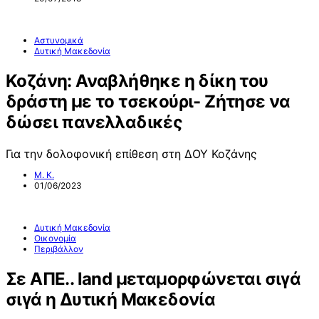
Αστυνομικά
Δυτική Μακεδονία
Κοζάνη: Αναβλήθηκε η δίκη του
δράστη με το τσεκούρι- Ζήτησε να
δώσει πανελλαδικές
Για την δολοφονική επίθεση στη ΔΟΥ Κοζάνης
Μ. Κ.
01/06/2023
Δυτική Μακεδονία
Οικονομία
Περιβάλλον
Σε ΑΠΕ.. land μεταμορφώνεται σιγά
σιγά η Δυτική Μακεδονία