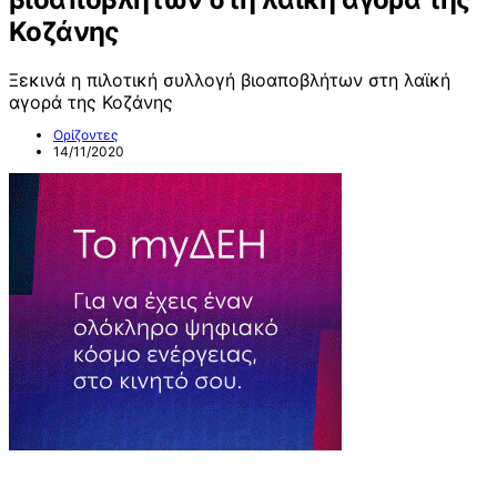
Κοζάνης
Ξεκινά η πιλοτική συλλογή βιοαποβλήτων στη λαϊκή
αγορά της Κοζάνης
Ορίζοντες
14/11/2020