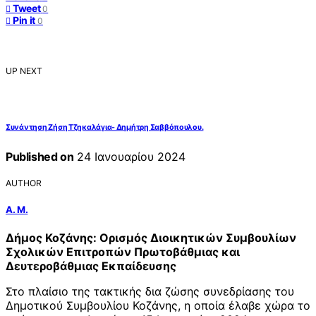
Tweet
0
Pin it
0
UP NEXT
Συνάντηση Ζήση Τζηκαλάγια- Δημήτρη Σαββόπουλου.
Published on
24 Ιανουαρίου 2024
AUTHOR
Α. Μ.
Δήμος Κοζάνης: Ορισμός Διοικητικών Συμβουλίων
Σχολικών Επιτροπών Πρωτοβάθμιας και
Δευτεροβάθμιας Εκπαίδευσης
Στο πλαίσιο της τακτικής δια ζώσης συνεδρίασης του
Δημοτικού Συμβουλίου Κοζάνης, η οποία έλαβε χώρα το