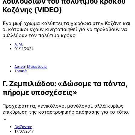
λουλουδιών του πολύτιμου κρόκου
Κοζάνης (VIDEO)
Ένα μωβ χρώμα καλύπτει τα χωράφια στην Κοζάνη και
οι κάτοικοι έχουν κινητοποιηθεί για να προλάβουν να
συλλέξουν τον πολύτιμο κρόκο
Α. Μ.
01/11/2024
Δυτική Μακεδονία
Τοπικά
Γ. Ζεμπιλιάδου: «Δώσαμε τα πάντα,
πήραμε υποσχέσεις»
Προχειρότητα, γενικόλογοι μονόλογοι, αλλά κυρίως
επικύρωση της καταστροφικής απόφασης για το τόπο.
…
Ορίζοντες
17/07/2017