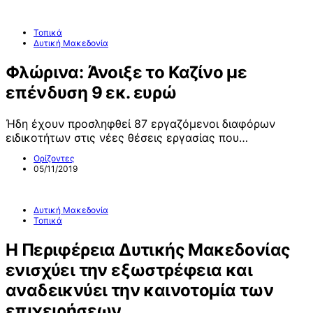
Τοπικά
Δυτική Μακεδονία
Φλώρινα: Άνοιξε το Καζίνο με
επένδυση 9 εκ. ευρώ
Ήδη έχουν προσληφθεί 87 εργαζόμενοι διαφόρων
ειδικοτήτων στις νέες θέσεις εργασίας που…
Ορίζοντες
05/11/2019
Δυτική Μακεδονία
Τοπικά
Η Περιφέρεια Δυτικής Μακεδονίας
ενισχύει την εξωστρέφεια και
αναδεικνύει την καινοτομία των
επιχειρήσεων