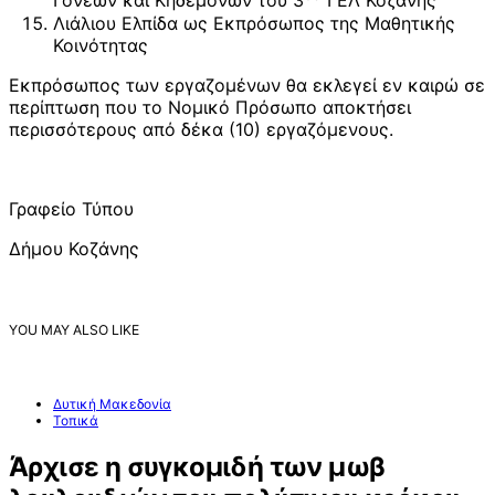
Γονέων και Κηδεμόνων του 3
ΓΕΛ Κοζάνης
Λιάλιου Ελπίδα ως Εκπρόσωπος της Μαθητικής
Κοινότητας
Εκπρόσωπος των εργαζομένων θα εκλεγεί εν καιρώ σε
περίπτωση που το Νομικό Πρόσωπο αποκτήσει
περισσότερους από δέκα (10) εργαζόμενους.
Γραφείο Τύπου
Δήμου Κοζάνης
YOU MAY ALSO LIKE
Δυτική Μακεδονία
Τοπικά
Άρχισε η συγκομιδή των μωβ