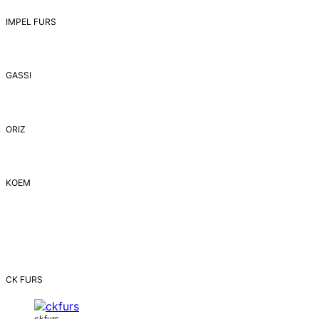
IMPEL FURS
GASSI
ORIZ
ΚΟΕΜ
CK FURS
ckfurs