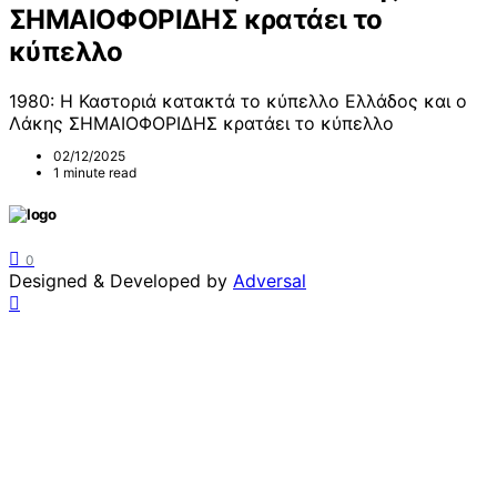
ΣΗΜΑΙΟΦΟΡΙΔΗΣ κρατάει το
κύπελλο
1980: Η Καστοριά κατακτά το κύπελλο Ελλάδος και ο
Λάκης ΣΗΜΑΙΟΦΟΡΙΔΗΣ κρατάει το κύπελλο
02/12/2025
1 minute read
0
Designed & Developed by
Adversal