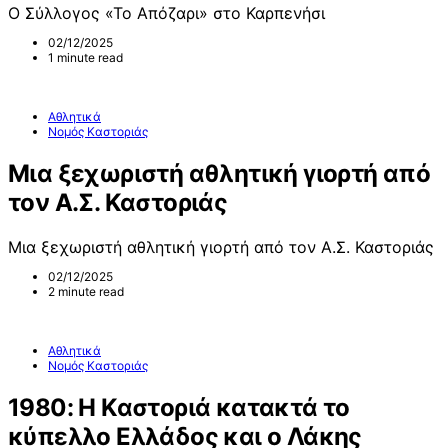
Ο Σύλλογος «Το Απόζαρι» στο Καρπενήσι
02/12/2025
1 minute read
Αθλητικά
Νομός Καστοριάς
Μια ξεχωριστή αθλητική γιορτή από
τον Α.Σ. Καστοριάς
Μια ξεχωριστή αθλητική γιορτή από τον Α.Σ. Καστοριάς
02/12/2025
2 minute read
Αθλητικά
Νομός Καστοριάς
1980: Η Καστοριά κατακτά το
κύπελλο Ελλάδος και ο Λάκης