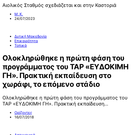
Αιολικός Σταθμός σχεδιάζεται και στην Καστοριά
Μ. Κ.
24/07/2023
Δυτική Μακεδονία
Επικαιρότητα
Τοπικά
Ολοκληρώθηκε η πρώτη φάση του
προγράμματος του ΤΑΡ «ΕΥΔΟΚΙΜΗ
ΓΗ». Πρακτική εκπαίδευση στο
χωράφι, το επόμενο στάδιο
Ολοκληρώθηκε η πρώτη φάση του προγράμματος του
ΤΑΡ «ΕΥΔΟΚΙΜΗ ΓΗ». Πρακτική εκπαίδευση…
Ορίζοντες
16/07/2018
Αστυνομικά