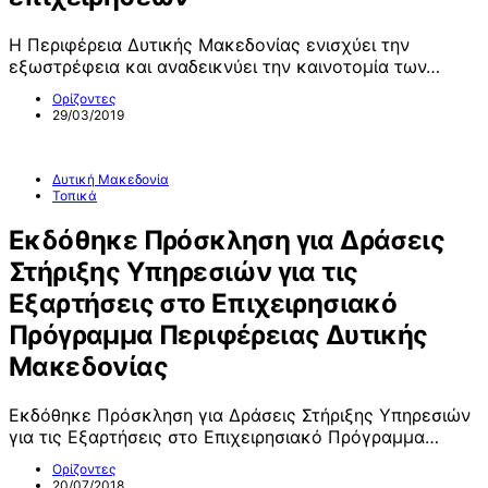
Η Περιφέρεια Δυτικής Μακεδονίας ενισχύει την
εξωστρέφεια και αναδεικνύει την καινοτομία των…
Ορίζοντες
29/03/2019
Δυτική Μακεδονία
Τοπικά
Εκδόθηκε Πρόσκληση για Δράσεις
Στήριξης Υπηρεσιών για τις
Εξαρτήσεις στο Επιχειρησιακό
Πρόγραμμα Περιφέρειας Δυτικής
Μακεδονίας
Εκδόθηκε Πρόσκληση για Δράσεις Στήριξης Υπηρεσιών
για τις Εξαρτήσεις στο Επιχειρησιακό Πρόγραμμα…
Ορίζοντες
20/07/2018