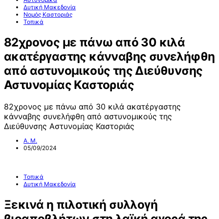
Δυτική Μακεδονία
Νομός Καστοριάς
Τοπικά
82χρονος με πάνω από 30 κιλά
ακατέργαστης κάνναβης συνελήφθη
από αστυνομικούς της Διεύθυνσης
Αστυνομίας Καστοριάς
82χρονος με πάνω από 30 κιλά ακατέργαστης
κάνναβης συνελήφθη από αστυνομικούς της
Διεύθυνσης Αστυνομίας Καστοριάς
Α. Μ.
05/09/2024
Τοπικά
Δυτική Μακεδονία
Ξεκινά η πιλοτική συλλογή
βιοαποβλήτων στη λαϊκή αγορά της