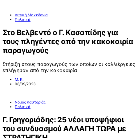
Δυτική Μακεδονία
Πολιτικά
Στο Βελβεντό ο Γ. Κασαπίδης για
τους πληγέντες από την κακοκαιρία
παραγωγούς
Στήριξη στους παραγωγούς των οποίων οι καλλιέργειες
επλήγησαν από την κακοκαιρία
Μ. Κ.
08/09/2023
Νομός Καστοριάς
Πολιτικά
Γ. Γρηγοριάδης: 25 νέοι υποψήφιοι
του συνδυασμού ΑΛΛΑΓΗ ΤΩΡΑ με
ΣΤΡΑΤΗΓΙΚΗ