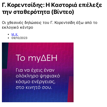
Γ. Κορεντσίδης: Η Καστοριά επέλεξε
την σταθερότητα (Βίντεο)
Οι χθεσινές δηλώσεις του Γ. Κορεντσίδη έξω από το
εκλογικό κέντρο
Μ. Κ.
09/10/2023