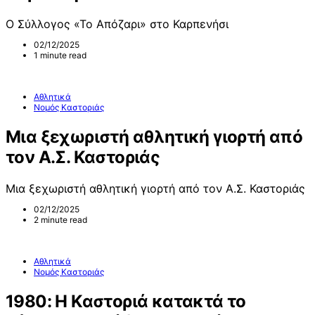
Ο Σύλλογος «Το Απόζαρι» στο Καρπενήσι
02/12/2025
1 minute read
Αθλητικά
Νομός Καστοριάς
Μια ξεχωριστή αθλητική γιορτή από
τον Α.Σ. Καστοριάς
Μια ξεχωριστή αθλητική γιορτή από τον Α.Σ. Καστοριάς
02/12/2025
2 minute read
Αθλητικά
Νομός Καστοριάς
1980: Η Καστοριά κατακτά το