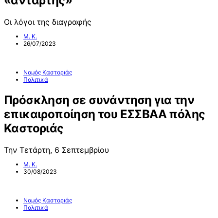
«αντάρτης»
Οι λόγοι της διαγραφής
Μ. Κ.
26/07/2023
Νομός Καστοριάς
Πολιτικά
Πρόσκληση σε συνάντηση για την
επικαιροποίηση του ΕΣΣΒΑΑ πόλης
Καστοριάς
Την Τετάρτη, 6 Σεπτεμβρίου
Μ. Κ.
30/08/2023
Νομός Καστοριάς
Πολιτικά