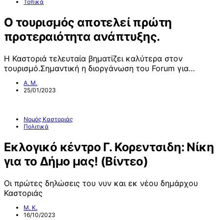
Τοπικά
Ο τουρισμός αποτελεί πρώτη
προτεραιότητα ανάπτυξης.
Η Καστοριά τελευταία βηματίζει καλύτερα στον
τουρισμό.Σημαντική η διοργάνωση του Forum για…
Α. Μ.
25/01/2023
Νομός Καστοριάς
Πολιτικά
Εκλογικό κέντρο Γ. Κορεντσιδη: Νίκη
για το Δήμο μας! (Βίντεο)
Οι πρώτες δηλώσεις του νυν και εκ νέου δημάρχου
Καστοριάς
Μ. Κ.
16/10/2023