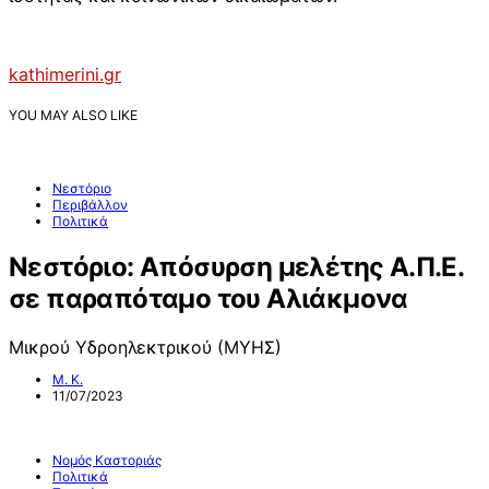
kathimerini.gr
YOU MAY ALSO LIKE
Νεστόριο
Περιβάλλον
Πολιτικά
Νεστόριο: Απόσυρση μελέτης Α.Π.Ε.
σε παραπόταμο του Αλιάκμονα
Μικρού Υδροηλεκτρικού (ΜΥΗΣ)
Μ. Κ.
11/07/2023
Νομός Καστοριάς
Πολιτικά