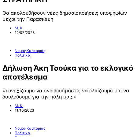
Θα ακολουθήσουν νέες δημοσιοποιήσεις υποψηφίων
μέχρι την Παρασκευή
Μ. Κ.
12/07/2023
Νομός Καστοριάς
Πολιτικά
Δήλωση Άκη Τσούκα για το εκλογικό
αποτέλεσμα
«Συνεχίζουμε να ονειρευόμαστε, να ελπίζουμε και να
δουλεύουμε για την πόλη μας.»
Μ. Κ.
11/10/2023
Νομός Καστοριάς
Πολιτικά