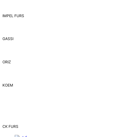
IMPEL FURS
GASSI
ORIZ
ΚΟΕΜ
CK FURS