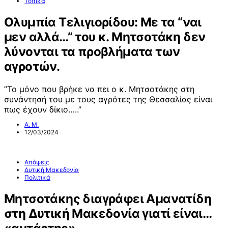
Τοπικά
Ολυμπία Τελιγιορίδου: Με τα “ναι
μεν αλλά…” του κ. Μητσοτάκη δεν
λύνονται τα προβλήματα των
αγροτών.
”Το μόνο που βρήκε να πει ο κ. Μητσοτάκης στη
συνάντησή του με τους αγρότες της Θεσσαλίας είναι
πως έχουν δίκιο…..”
Α. Μ.
12/03/2024
Απόψεις
Δυτική Μακεδονία
Πολιτικά
Μητσοτάκης διαγράφει Αμανατίδη
στη Δυτική Μακεδονία γιατί είναι…