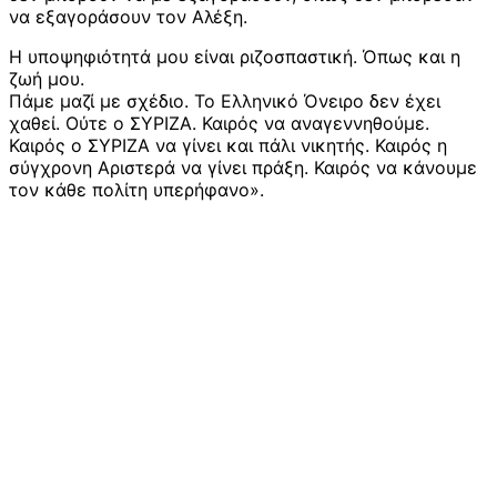
να εξαγοράσουν τον Αλέξη.
Η υποψηφιότητά μου είναι ριζοσπαστική. Όπως και η
ζωή μου.
Πάμε μαζί με σχέδιο. Το Ελληνικό Όνειρο δεν έχει
χαθεί. Ούτε ο ΣΥΡΙΖΑ. Καιρός να αναγεννηθούμε.
Καιρός ο ΣΥΡΙΖΑ να γίνει και πάλι νικητής. Καιρός η
σύγχρονη Αριστερά να γίνει πράξη. Καιρός να κάνουμε
τον κάθε πολίτη υπερήφανο».