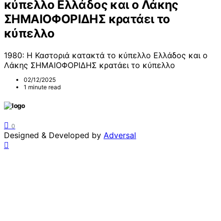
κύπελλο Ελλάδος και ο Λάκης
ΣΗΜΑΙΟΦΟΡΙΔΗΣ κρατάει το
κύπελλο
1980: Η Καστοριά κατακτά το κύπελλο Ελλάδος και ο
Λάκης ΣΗΜΑΙΟΦΟΡΙΔΗΣ κρατάει το κύπελλο
02/12/2025
1 minute read
0
Designed & Developed by
Adversal