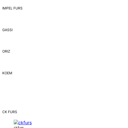
IMPEL FURS
GASSI
ORIZ
ΚΟΕΜ
CK FURS
ckfurs