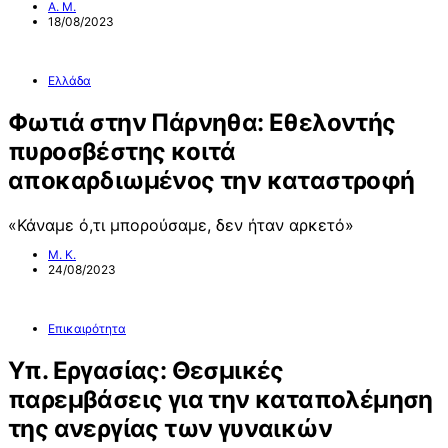
Α. Μ.
18/08/2023
Ελλάδα
Φωτιά στην Πάρνηθα: Εθελοντής
πυροσβέστης κοιτά
αποκαρδιωμένος την καταστροφή
«Κάναμε ό,τι μπορούσαμε, δεν ήταν αρκετό»
Μ. Κ.
24/08/2023
Επικαιρότητα
Υπ. Εργασίας: Θεσμικές
παρεμβάσεις για την καταπολέμηση
της ανεργίας των γυναικών