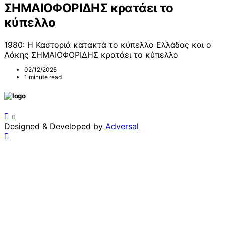
ΣΗΜΑΙΟΦΟΡΙΔΗΣ κρατάει το
κύπελλο
1980: Η Καστοριά κατακτά το κύπελλο Ελλάδος και ο
Λάκης ΣΗΜΑΙΟΦΟΡΙΔΗΣ κρατάει το κύπελλο
02/12/2025
1 minute read
0
Designed & Developed by
Adversal