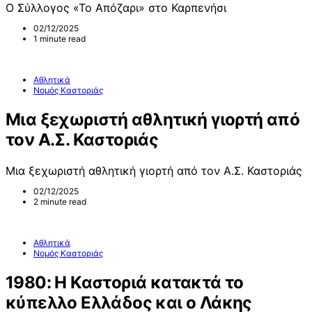
Ο Σύλλογος «Το Απόζαρι» στο Καρπενήσι
02/12/2025
1 minute read
Αθλητικά
Νομός Καστοριάς
Μια ξεχωριστή αθλητική γιορτή από
τον Α.Σ. Καστοριάς
Μια ξεχωριστή αθλητική γιορτή από τον Α.Σ. Καστοριάς
02/12/2025
2 minute read
Αθλητικά
Νομός Καστοριάς
1980: Η Καστοριά κατακτά το
κύπελλο Ελλάδος και ο Λάκης