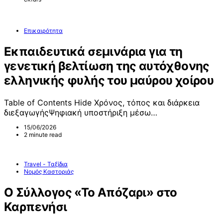
Επικαιρότητα
Εκπαιδευτικά σεμινάρια για τη
γενετική βελτίωση της αυτόχθονης
ελληνικής φυλής του μαύρου χοίρου
Table of Contents Hide Χρόνος, τόπος και διάρκεια
διεξαγωγήςΨηφιακή υποστήριξη μέσω…
15/06/2026
2 minute read
Travel - Ταξίδια
Νομός Καστοριάς
Ο Σύλλογος «Το Απόζαρι» στο
Καρπενήσι