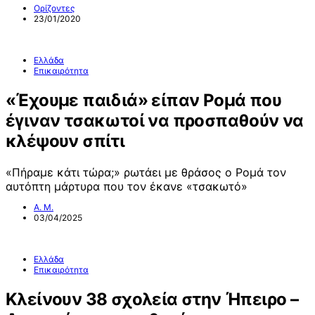
Ορίζοντες
23/01/2020
Ελλάδα
Επικαιρότητα
«Έχουμε παιδιά» είπαν Ρομά που
έγιναν τσακωτοί να προσπαθούν να
κλέψουν σπίτι
«Πήραμε κάτι τώρα;» ρωτάει με θράσος ο Ρομά τον
αυτόπτη μάρτυρα που τον έκανε «τσακωτό»
Α. Μ.
03/04/2025
Ελλάδα
Επικαιρότητα
Κλείνουν 38 σχολεία στην Ήπειρο –