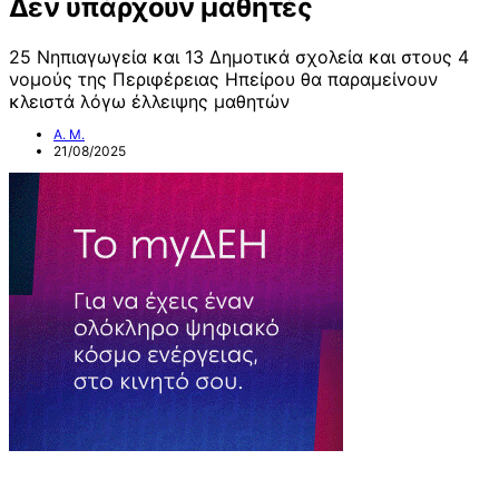
Δεν υπάρχουν μαθητές
25 Νηπιαγωγεία και 13 Δημοτικά σχολεία και στους 4
νομούς της Περιφέρειας Ηπείρου θα παραμείνουν
κλειστά λόγω έλλειψης μαθητών
Α. Μ.
21/08/2025