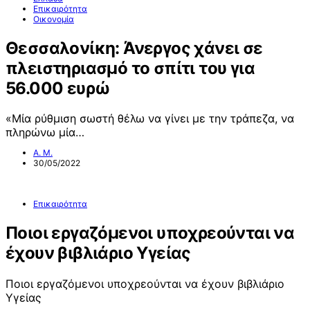
Επικαιρότητα
Οικονομία
Θεσσαλονίκη: Άνεργος χάνει σε
πλειστηριασμό το σπίτι του για
56.000 ευρώ
«Μία ρύθμιση σωστή θέλω να γίνει με την τράπεζα, να
πληρώνω μία…
Α. Μ.
30/05/2022
Επικαιρότητα
Ποιοι εργαζόμενοι υποχρεούνται να
έχουν βιβλιάριο Υγείας
Ποιοι εργαζόμενοι υποχρεούνται να έχουν βιβλιάριο
Υγείας