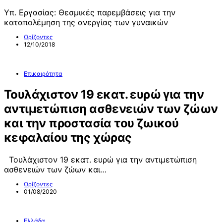
Υπ. Εργασίας: Θεσμικές παρεμβάσεις για την
καταπολέμηση της ανεργίας των γυναικών
Ορίζοντες
12/10/2018
Επικαιρότητα
Τουλάχιστον 19 εκατ. ευρώ για την
αντιμετώπιση ασθενειών των ζώων
και την προστασία του ζωικού
κεφαλαίου της χώρας
Τουλάχιστον 19 εκατ. ευρώ για την αντιμετώπιση
ασθενειών των ζώων και…
Ορίζοντες
01/08/2020
Ελλάδα