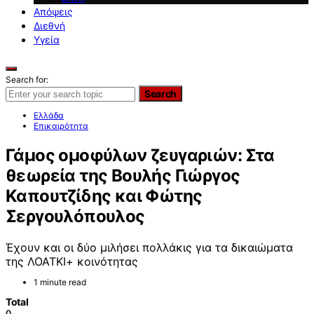
Απόψεις
Διεθνή
Υγεία
Search for:
Search
Ελλάδα
Επικαιρότητα
Γάμος ομοφύλων ζευγαριών: Στα
θεωρεία της Βουλής Γιώργος
Καπουτζίδης και Φώτης
Σεργουλόπουλος
Έχουν και οι δύο μιλήσει πολλάκις για τα δικαιώματα
της ΛΟΑΤΚΙ+ κοινότητας
1 minute read
Total
0