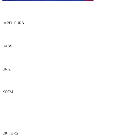
IMPEL FURS
GASSI
ORIZ
ΚΟΕΜ
CK FURS