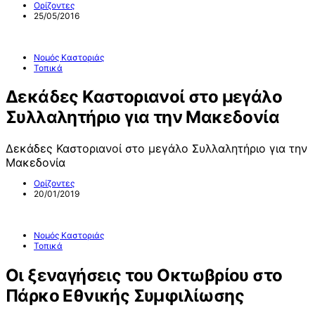
Ορίζοντες
25/05/2016
Νομός Καστοριάς
Τοπικά
Δεκάδες Καστοριανοί στο μεγάλο
Συλλαλητήριο για την Μακεδονία
Δεκάδες Καστοριανοί στο μεγάλο Συλλαλητήριο για την
Μακεδονία
Ορίζοντες
20/01/2019
Νομός Καστοριάς
Τοπικά
Οι ξεναγήσεις του Οκτωβρίου στο
Πάρκο Εθνικής Συμφιλίωσης