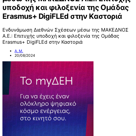
υποδοχή και φιλοξενία της Ομάδας
Erasmus+ DigiFLEd στην Καστοριά
Ενδυνάμωση Διεθνών Σχέσεων μέσω της ΜΑΚΕΔΝΟΣ
Α.Ε.: Επιτυχής υποδοχή και φιλοξενία της Ομάδας
Erasmus+ DigiFLEd στην Καστοριά
Α. Μ.
20/08/2024