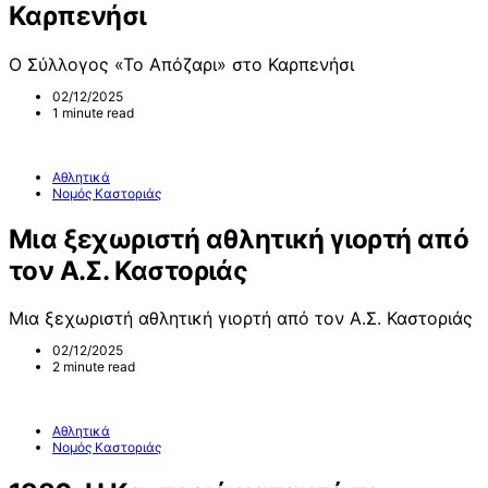
Καρπενήσι
Ο Σύλλογος «Το Απόζαρι» στο Καρπενήσι
02/12/2025
1 minute read
Αθλητικά
Νομός Καστοριάς
Μια ξεχωριστή αθλητική γιορτή από
τον Α.Σ. Καστοριάς
Μια ξεχωριστή αθλητική γιορτή από τον Α.Σ. Καστοριάς
02/12/2025
2 minute read
Αθλητικά
Νομός Καστοριάς