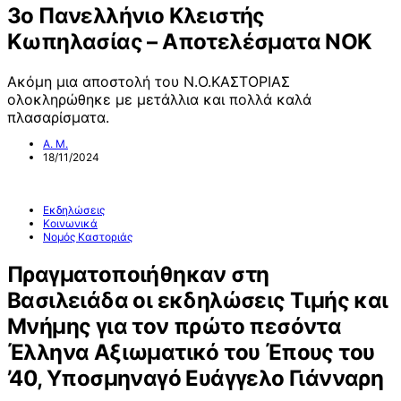
3ο Πανελλήνιο Κλειστής
Κωπηλασίας – Αποτελέσματα ΝΟΚ
Ακόμη μια αποστολή του Ν.Ο.ΚΑΣΤΟΡΙΑΣ
ολοκληρώθηκε με μετάλλια και πολλά καλά
πλασαρίσματα.
Α. Μ.
18/11/2024
Εκδηλώσεις
Κοινωνικά
Νομός Καστοριάς
Πραγματοποιήθηκαν στη
Βασιλειάδα οι εκδηλώσεις Τιμής και
Μνήμης για τον πρώτο πεσόντα
Έλληνα Αξιωματικό του Έπους του
’40, Υποσμηναγό Ευάγγελο Γιάνναρη