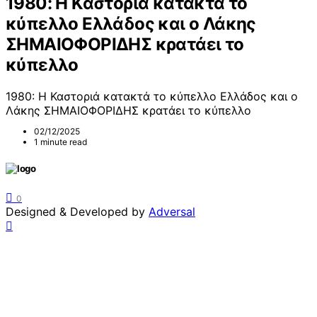
1980: Η Καστοριά κατακτά το
κύπελλο Ελλάδος και ο Λάκης
ΣΗΜΑΙΟΦΟΡΙΔΗΣ κρατάει το
κύπελλο
1980: Η Καστοριά κατακτά το κύπελλο Ελλάδος και ο
Λάκης ΣΗΜΑΙΟΦΟΡΙΔΗΣ κρατάει το κύπελλο
02/12/2025
1 minute read
0
Designed & Developed by
Adversal