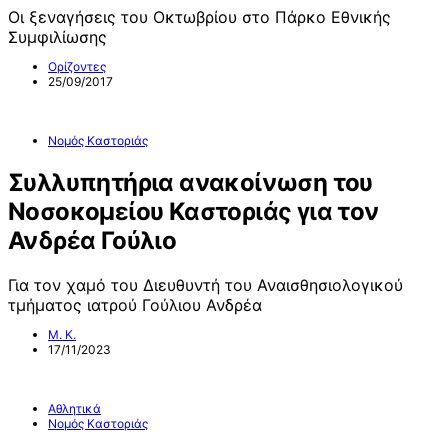
Οι ξεναγήσεις του Οκτωβρίου στο Πάρκο Εθνικής
Συμφιλίωσης
Ορίζοντες
25/09/2017
Νομός Καστοριάς
Συλλυπητήρια ανακοίνωση του
Νοσοκομείου Καστοριάς για τον
Ανδρέα Γούλιο
Για τον χαμό του Διευθυντή του Αναισθησιολογικού
τμήματος ιατρού Γούλιου Ανδρέα
Μ. Κ.
17/11/2023
Αθλητικά
Νομός Καστοριάς