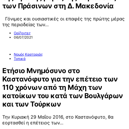
των Πράσινων στη Δ. Μακεδονία
Γόνιμες και ουσιαστικές οι επαφές της πρώτης μέρας
της περιοδείας των…
Ορίζοντες
06/07/2021
Νομός Καστοριάς
Τοπικά
Ετήσιο Μνημόσυνο στο
Καστανόφυτο για την επέτειο των
110 χρόνων από τη Μάχη των
κατοίκων του κατά των Βουλγάρων
και των Τούρκων
Την Κυριακή 29 Μαΐου 2016, στο Καστανόφυτο, θα
εορτασθεί η επέτειος των…