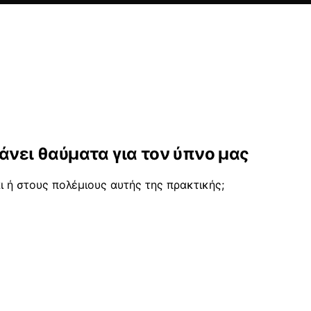
άνει θαύματα για τον ύπνο μας
 ή στους πολέμιους αυτής της πρακτικής;