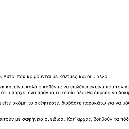
Αυτοί που κοιμούνται με κάλτσες και οι… άλλοι.
νο
και είναι καλό ο καθένας να επιλέγει εκείνα που τον 
 ότι υπάρχει ένα πράγμα το οποίο όλοι θα έπρεπε να δοκι
σει είτε ακόμη το σκέφτεστε, διαβάστε παρακάτω για να μ
ντούν με σαφήνεια οι ειδικοί. Κατ’ αρχάς, βοηθούν τα πόδ
.