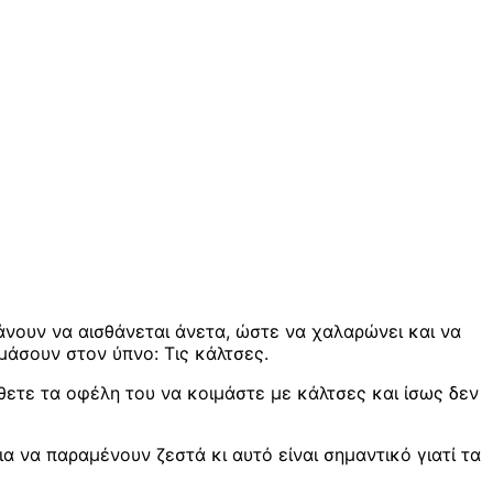
κάνουν να αισθάνεται άνετα, ώστε να χαλαρώνει και να
μάσουν στον ύπνο: Τις κάλτσες.
άθετε τα οφέλη του να κοιμάστε με κάλτσες και ίσως δεν
ια να παραμένουν ζεστά κι αυτό είναι σημαντικό γιατί τα