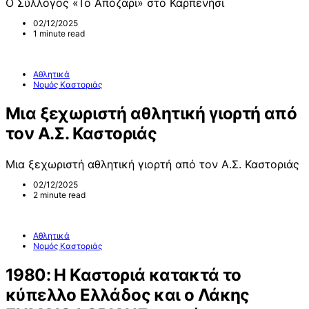
Ο Σύλλογος «Το Απόζαρι» στο Καρπενήσι
02/12/2025
1 minute read
Αθλητικά
Νομός Καστοριάς
Μια ξεχωριστή αθλητική γιορτή από
τον Α.Σ. Καστοριάς
Μια ξεχωριστή αθλητική γιορτή από τον Α.Σ. Καστοριάς
02/12/2025
2 minute read
Αθλητικά
Νομός Καστοριάς
1980: Η Καστοριά κατακτά το
κύπελλο Ελλάδος και ο Λάκης