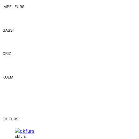
IMPEL FURS
GASSI
ORIZ
ΚΟΕΜ
CK FURS
ckfurs