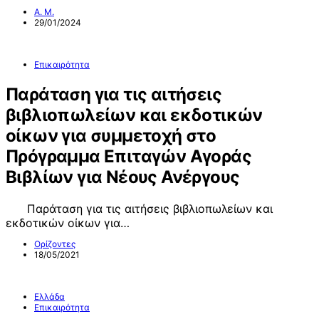
Α. Μ.
29/01/2024
Επικαιρότητα
Παράταση για τις αιτήσεις
βιβλιοπωλείων και εκδοτικών
οίκων για συμμετοχή στο
Πρόγραμμα Επιταγών Αγοράς
Βιβλίων για Νέους Ανέργους
Παράταση για τις αιτήσεις βιβλιοπωλείων και
εκδοτικών οίκων για…
Ορίζοντες
18/05/2021
Ελλάδα
Επικαιρότητα