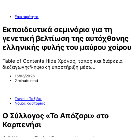
Επικαιρότητα
Εκπαιδευτικά σεμινάρια για τη
γενετική βελτίωση της αυτόχθονης
ελληνικής φυλής του μαύρου χοίρου
Table of Contents Hide Χρόνος, τόπος και διάρκεια
διεξαγωγήςΨηφιακή υποστήριξη μέσω…
15/06/2026
2 minute read
Travel - Ταξίδια
Νομός Καστοριάς
Ο Σύλλογος «Το Απόζαρι» στο
Καρπενήσι