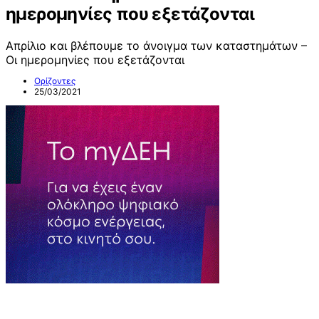
ημερομηνίες που εξετάζονται
Απρίλιο και βλέπουμε το άνοιγμα των καταστημάτων –
Οι ημερομηνίες που εξετάζονται
Ορίζοντες
25/03/2021