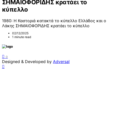
ΣΗΜΑΙΟΦΟΡΙΔΗΣ κρατάει το
κύπελλο
1980: Η Καστοριά κατακτά το κύπελλο Ελλάδος και ο
Λάκης ΣΗΜΑΙΟΦΟΡΙΔΗΣ κρατάει το κύπελλο
02/12/2025
1 minute read
0
Designed & Developed by
Adversal