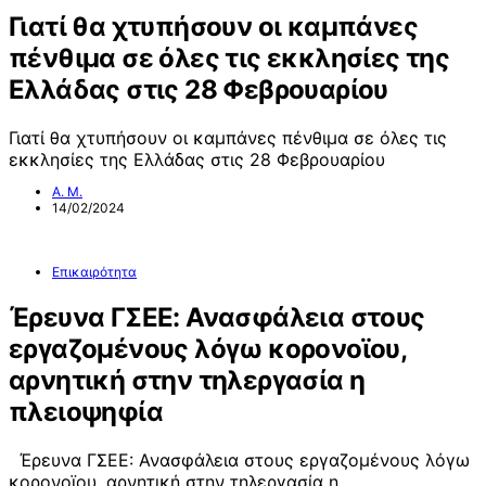
Γιατί θα χτυπήσουν οι καμπάνες
πένθιμα σε όλες τις εκκλησίες της
Ελλάδας στις 28 Φεβρουαρίου
Γιατί θα χτυπήσουν οι καμπάνες πένθιμα σε όλες τις
εκκλησίες της Ελλάδας στις 28 Φεβρουαρίου
Α. Μ.
14/02/2024
Επικαιρότητα
Έρευνα ΓΣΕΕ: Ανασφάλεια στους
εργαζομένους λόγω κορονοϊου,
αρνητική στην τηλεργασία η
πλειοψηφία
Έρευνα ΓΣΕΕ: Ανασφάλεια στους εργαζομένους λόγω
κορονοϊου, αρνητική στην τηλεργασία η…