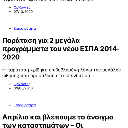
Ορίζοντες
07/10/2020
Επικαιρότητα
Παράταση για 2 μεγάλα
προγράμματα του νέου ΕΣΠΑ 2014-
2020
Η παράταση κρίθηκε επιβεβλημένη λόγω της μεγάλης
ώθησης που προκάλεσε στο επενδυτικό…
Ορίζοντες
09/06/2016
Επικαιρότητα
Απρίλιο και βλέπουμε το άνοιγμα
των καταστημάτων – Οι