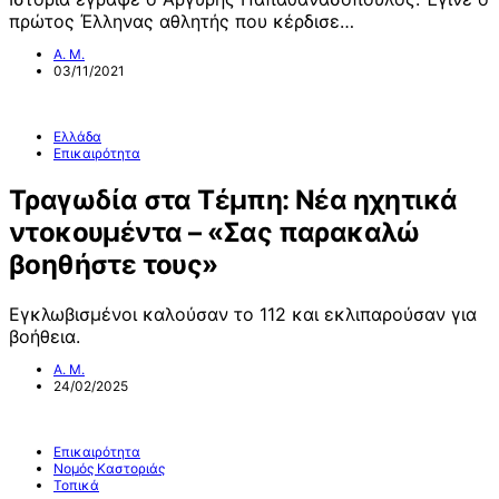
πρώτος Έλληνας αθλητής που κέρδισε…
Α. Μ.
03/11/2021
Ελλάδα
Επικαιρότητα
Τραγωδία στα Τέμπη: Νέα ηχητικά
ντοκουμέντα – «Σας παρακαλώ
βοηθήστε τους»
Eγκλωβισμένοι καλούσαν το 112 και εκλιπαρούσαν για
βοήθεια.
Α. Μ.
24/02/2025
Επικαιρότητα
Νομός Καστοριάς
Τοπικά