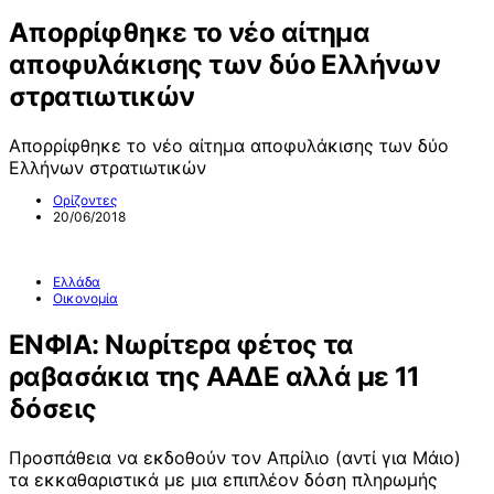
Απορρίφθηκε το νέο αίτημα
αποφυλάκισης των δύο Ελλήνων
στρατιωτικών
Απορρίφθηκε το νέο αίτημα αποφυλάκισης των δύο
Ελλήνων στρατιωτικών
Ορίζοντες
20/06/2018
Ελλάδα
Οικονομία
ΕΝΦΙΑ: Νωρίτερα φέτος τα
ραβασάκια της ΑΑΔΕ αλλά με 11
δόσεις
Προσπάθεια να εκδοθούν τον Απρίλιο (αντί για Μάιο)
τα εκκαθαριστικά με μια επιπλέον δόση πληρωμής